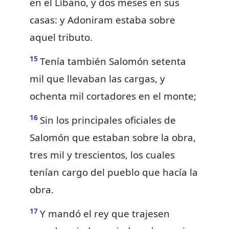
en el Líbano, y dos meses en sus
casas: y
Adoniram estaba sobre
aquel tributo.
15
Tenía también Salomón setenta
mil que llevaban las cargas,
y
ochenta mil cortadores en el monte;
16
Sin los principales
oficiales de
Salomón que estaban sobre la obra,
tres mil y trescientos, los cuales
tenían cargo
del pueblo que hacía la
obra.
17
Y mandó el rey que trajesen