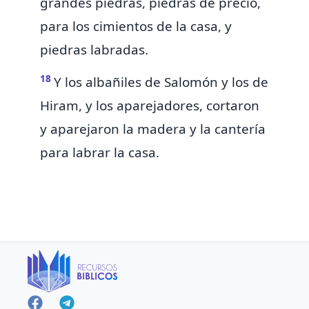
grandes piedras, piedras de precio,
para los cimientos de la casa,
y
piedras labradas.
18
Y los albañiles de Salomón y los de
Hiram, y los
aparejadores, cortaron
y aparejaron la madera y la cantería
para labrar la casa.