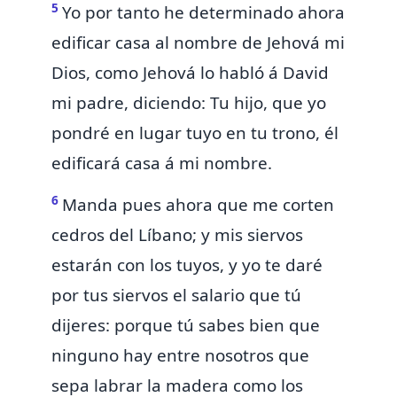
5
Yo por tanto he determinado ahora
edificar casa al nombre de Jehová mi
Dios, como Jehová lo habló á David
mi padre, diciendo: Tu hijo, que yo
pondré en lugar tuyo en tu trono, él
edificará casa á mi nombre.
6
Manda pues ahora que me corten
cedros del Líbano;
y mis siervos
estarán con los tuyos, y yo te daré
por tus siervos el salario que tú
dijeres: porque tú sabes bien que
ninguno hay entre nosotros que
sepa labrar la madera como los