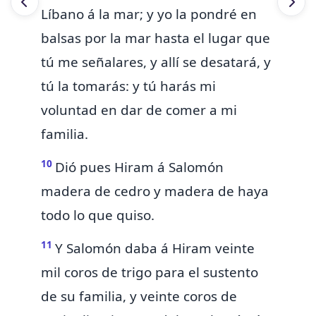
Líbano á la mar; y yo la pondré en
balsas por la mar hasta el lugar que
tú me señalares, y allí se desatará, y
tú la tomarás: y tú harás mi
voluntad en dar de comer
a mi
familia.
10
Dió pues Hiram á Salomón
madera de cedro y madera de haya
todo lo que quiso.
11
Y Salomón daba á Hiram veinte
mil coros de trigo para el sustento
de su familia, y veinte coros de