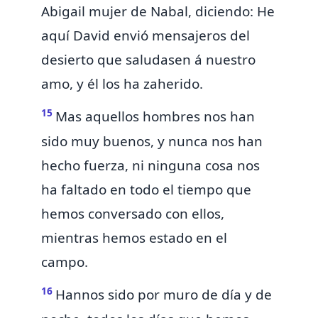
Abigail mujer de Nabal, diciendo: He
aquí David envió mensajeros del
desierto que
saludasen á nuestro
amo, y él los ha zaherido.
15
Mas aquellos hombres nos han
sido muy buenos, y nunca nos han
hecho fuerza, ni ninguna cosa nos
ha faltado en todo el tiempo que
hemos conversado con ellos,
mientras hemos estado en el
campo.
16
Hannos sido por muro de día y de