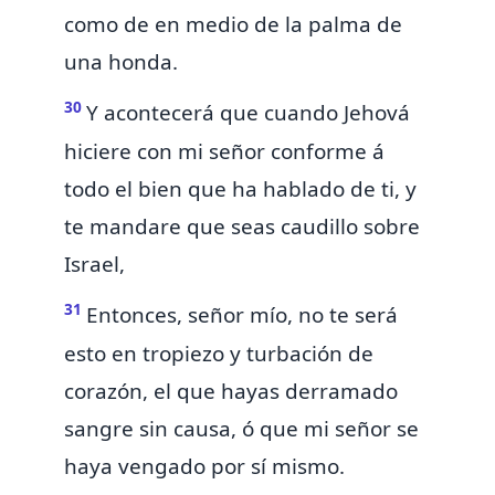
como de en medio de la palma de
una honda.
30
Y acontecerá que cuando Jehová
hiciere con mi señor conforme á
todo el bien que ha hablado de ti, y
te mandare que seas caudillo sobre
Israel,
31
Entonces, señor mío, no te será
esto en tropiezo y turbación de
corazón, el que hayas derramado
sangre sin causa, ó que mi señor se
haya vengado por sí mismo.