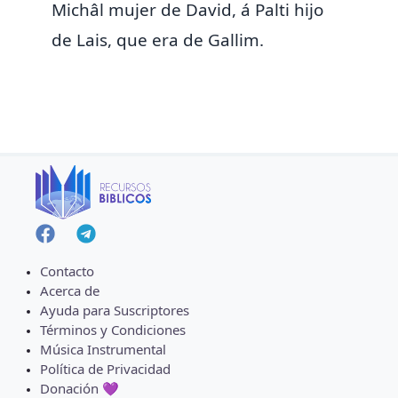
Michâl mujer de David, á Palti hijo
de Lais, que era de
Gallim.
Contacto
Acerca de
Ayuda para Suscriptores
Términos y Condiciones
Música Instrumental
Política de Privacidad
Donación 💜