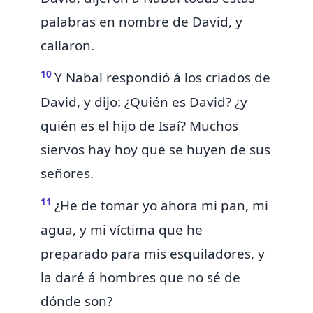
palabras en nombre de David, y
callaron.
10
Y Nabal respondió á los criados de
David, y dijo:
¿Quién es David? ¿y
quién es el hijo de Isaí? Muchos
siervos hay hoy
que se huyen de sus
señores.
11
¿He de tomar yo ahora mi pan, mi
agua, y mi víctima que he
preparado para mis esquiladores, y
la daré á hombres que no sé de
dónde son?