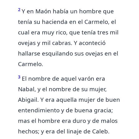
2
Y en Maón había un hombre que
tenía su hacienda en el Carmelo, el
cual era muy rico, que tenía tres mil
ovejas y mil cabras. Y aconteció
hallarse esquilando sus ovejas en el
Carmelo.
3
El nombre de aquel varón era
Nabal, y el nombre de su mujer,
Abigail. Y era aquella mujer de buen
entendimiento y de buena gracia;
mas el hombre era duro y de malos
hechos; y era del linaje de Caleb.