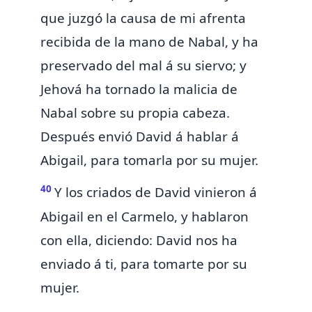
que
juzgó la causa de mi afrenta
recibida
de la mano de Nabal,
y ha
preservado del mal á su siervo; y
Jehová
ha tornado la malicia de
Nabal sobre su propia cabeza.
Después envió David á hablar á
Abigail, para tomarla por su mujer.
40
Y los criados de David vinieron á
Abigail en el Carmelo, y hablaron
con ella, diciendo: David nos ha
enviado á ti, para tomarte por su
mujer.