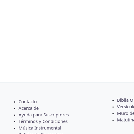
Biblia O
Contacto
Versícul
Acerca de
Muro de
Ayuda para Suscriptores
Matutin
Términos y Condiciones
Música Instrumental