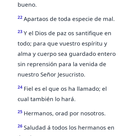
bueno.
22
Apartaos de toda
especie de mal.
23
Y el Dios de paz
os santifique en
todo; para que vuestro
espíritu y
alma y cuerpo sea guardado entero
sin reprensión
para la venida de
nuestro Señor Jesucristo.
24
Fiel es el que os ha llamado; el
cual también
lo
hará.
25
Hermanos,
orad por nosotros.
26
Saludad á todos los hermanos en