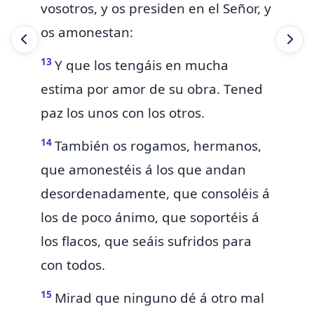
vosotros, y
os presiden en el Señor, y
os amonestan:
13
Y que los tengáis en mucha
estima por amor de su obra.
Tened
paz los unos con los otros.
14
También os rogamos, hermanos,
que amonestéis á los que andan
desordenadamente, que consoléis á
los de poco ánimo,
que soportéis á
los flacos,
que seáis sufridos para
con todos.
15
Mirad que ninguno dé á otro mal