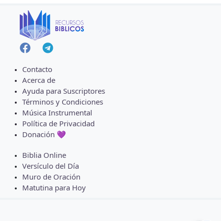
Contacto
Acerca de
Ayuda para Suscriptores
Términos y Condiciones
Música Instrumental
Política de Privacidad
Donación 💜
Biblia Online
Versículo del Día
Muro de Oración
Matutina para Hoy