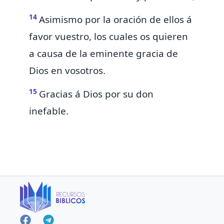
14
Asimismo por la oración de ellos á
favor vuestro, los cuales os quieren
a causa de la eminente gracia de
Dios en vosotros.
15
Gracias á Dios por su don
inefable.