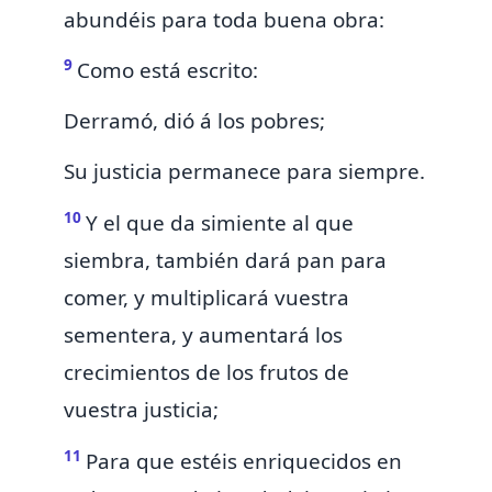
abundéis para toda buena obra:
9
Como está escrito:
Derramó, dió á los pobres;
Su justicia permanece para siempre.
10
Y el que
da simiente al que
siembra, también dará pan para
comer, y multiplicará vuestra
sementera, y aumentará los
crecimientos de los frutos de
vuestra justicia;
11
Para que estéis enriquecidos en