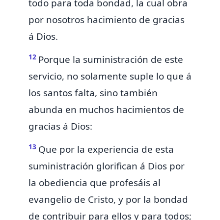
todo para toda bondad,
la cual obra
por nosotros hacimiento de gracias
á Dios.
12
Porque la suministración de este
servicio, no solamente
suple lo que á
los santos falta, sino también
abunda en muchos hacimientos de
gracias á Dios:
13
Que por la experiencia de esta
suministración glorifican á Dios por
la obediencia que profesáis al
evangelio de Cristo, y por la bondad
de contribuir para ellos y para todos;