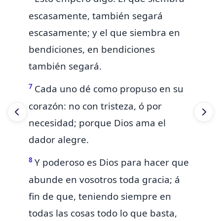
escasamente, también segará
escasamente; y el que siembra en
bendiciones, en bendiciones
también segará.
7
Cada uno
dé
como propuso en su
corazón: no
con tristeza, ó por
necesidad; porque Dios ama el
dador alegre.
8
Y poderoso es Dios
para hacer que
abunde en vosotros toda gracia; á
fin de que, teniendo siempre en
todas las cosas todo lo que basta,