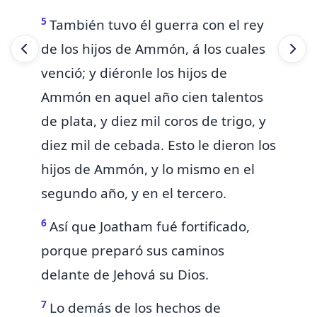
5
También tuvo él guerra con el rey
de los hijos de Ammón, á los cuales
venció; y diéronle los hijos de
Ammón en aquel año cien talentos
de plata, y diez mil coros de trigo, y
diez mil de cebada. Esto le dieron los
hijos de Ammón, y lo mismo en el
segundo año, y en el tercero.
6
Así que Joatham fué fortificado,
porque preparó sus caminos
delante de Jehová su Dios.
7
Lo demás de los hechos de