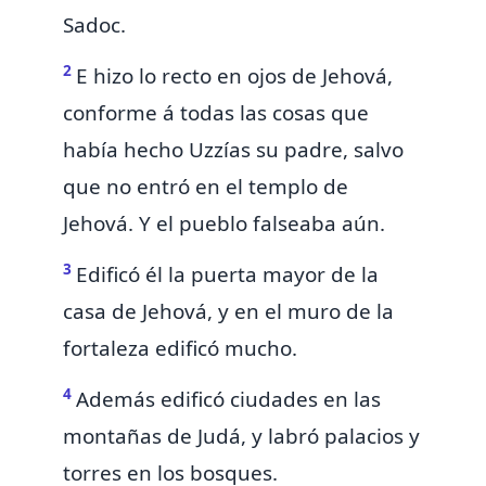
Sadoc.
2
E hizo lo recto en ojos de Jehová,
conforme á todas las cosas que
había hecho Uzzías su padre, salvo
que
no entró en el templo de
Jehová. Y el pueblo falseaba aún.
3
Edificó él la
puerta mayor de la
casa de Jehová, y en el muro
de la
fortaleza edificó mucho.
4
Además edificó ciudades en las
montañas de Judá, y labró palacios y
torres en los bosques.