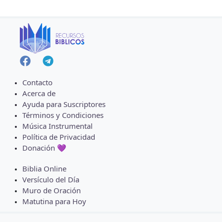
Contacto
Acerca de
Ayuda para Suscriptores
Términos y Condiciones
Música Instrumental
Política de Privacidad
Donación 💜
Biblia Online
Versículo del Día
Muro de Oración
Matutina para Hoy