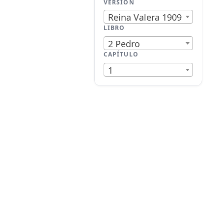
VERSIÓN
Reina Valera 1909
LIBRO
2 Pedro
CAPÍTULO
1