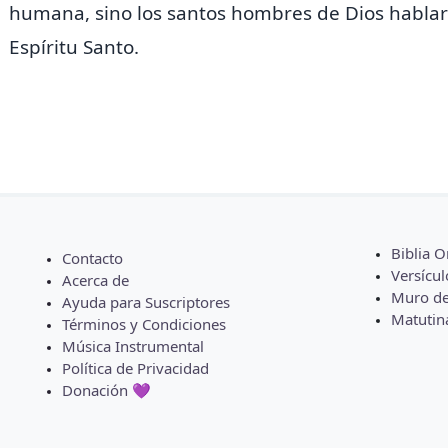
humana,
sino los santos hombres de Dios hablar
Espíritu Santo.
Biblia O
Contacto
Versícul
Acerca de
Muro de
Ayuda para Suscriptores
Matutin
Términos y Condiciones
Música Instrumental
Política de Privacidad
Donación 💜