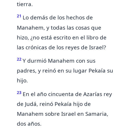
tierra.
21
Lo demás de los hechos de
Manahem, y todas las cosas que
hizo, ¿no está escrito en el libro de
las crónicas de los reyes de Israel?
22
Y durmió Manahem con sus
padres, y reinó en su lugar Pekaía su
hijo.
23
En el año cincuenta de Azarías rey
de Judá, reinó Pekaía hijo de
Manahem sobre Israel en Samaria,
dos años.