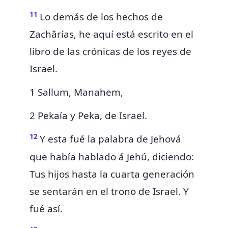
11
Lo demás de los hechos de
Zachârías, he aquí está escrito en el
libro de las crónicas de los reyes de
Israel.
1 Sallum, Manahem,
2 Pekaía y Peka, de Israel.
12
Y esta fué la palabra de Jehová
que había hablado á Jehú, diciendo:
Tus hijos hasta la cuarta generación
se sentarán en el trono de Israel. Y
fué así.