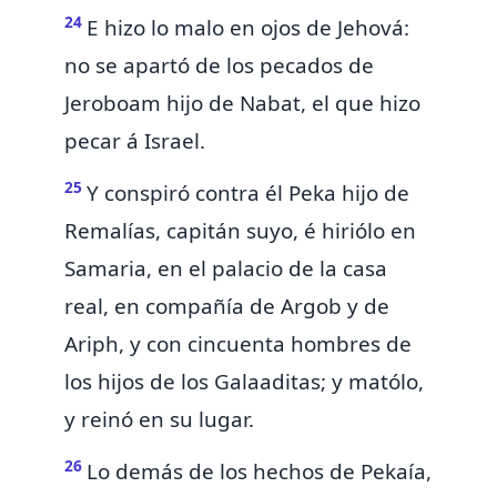
24
E hizo lo malo en ojos de Jehová:
no se apartó de los pecados de
Jeroboam hijo de Nabat, el que hizo
pecar á Israel.
25
Y conspiró contra él Peka hijo de
Remalías, capitán suyo, é hiriólo en
Samaria, en
el palacio de la casa
real, en compañía de Argob y de
Ariph, y con cincuenta hombres de
los hijos de los Galaaditas; y matólo,
y reinó en su lugar.
26
Lo demás de los hechos de Pekaía,