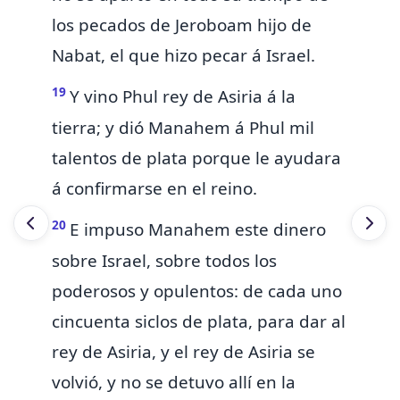
los pecados de Jeroboam hijo de
Nabat, el que hizo pecar á Israel.
19
Y vino Phul rey de Asiria á la
tierra; y dió Manahem á Phul mil
talentos de plata porque le ayudara
á confirmarse en el reino.
20
E impuso Manahem este dinero
sobre Israel, sobre todos los
poderosos y opulentos: de cada uno
cincuenta siclos de plata, para dar al
rey de Asiria, y el rey de Asiria se
volvió, y no se detuvo allí en la