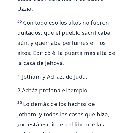
Uzzía.
35
Con todo eso los altos no fueron
quitados; que el pueblo sacrificaba
aún, y quemaba perfumes en los
altos.
Edificó él la puerta más alta de
la casa de Jehová.
1 Jotham y Achâz, de Judá.
2 Achâz profana el templo.
36
Lo demás de los hechos de
Jotham, y todas las cosas que hizo,
¿no está escrito en el libro de las