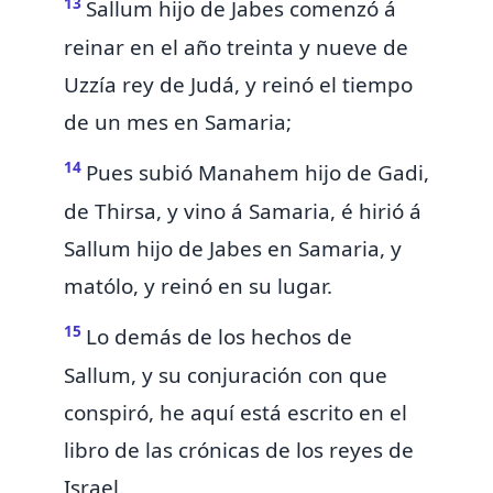
13
Sallum hijo de Jabes comenzó á
reinar en el año treinta y nueve de
Uzzía rey de Judá, y reinó el tiempo
de un mes en Samaria;
14
Pues subió Manahem hijo de Gadi,
de
Thirsa, y vino á Samaria, é hirió á
Sallum hijo de Jabes en Samaria, y
matólo, y reinó en su lugar.
15
Lo demás de los hechos de
Sallum, y su conjuración con que
conspiró, he aquí está escrito en el
libro de las crónicas de los reyes de
Israel.