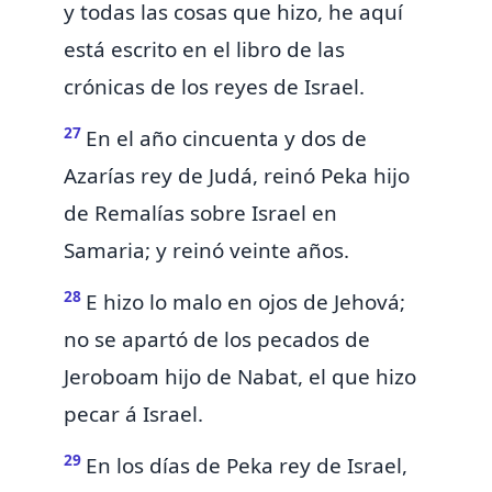
y todas las cosas que hizo, he aquí
está escrito en el libro de las
crónicas de los reyes de Israel.
27
En el año cincuenta y dos de
Azarías rey de Judá, reinó Peka hijo
de Remalías sobre Israel en
Samaria; y reinó veinte años.
28
E hizo lo malo en ojos de Jehová;
no se apartó de los pecados de
Jeroboam hijo de Nabat, el que hizo
pecar á Israel.
29
En los días de Peka rey de Israel,