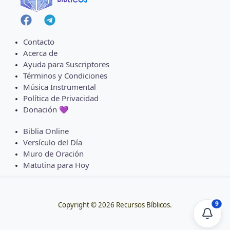
Contacto
Acerca de
Ayuda para Suscriptores
Términos y Condiciones
Música Instrumental
Política de Privacidad
Donación 💜
Biblia Online
Versículo del Día
Muro de Oración
Matutina para Hoy
9
Copyright © 2026 Recursos Bíblicos.