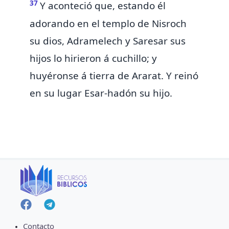
37
Y aconteció que, estando él
adorando en el templo de Nisroch
su dios,
Adramelech y Saresar sus
hijos lo hirieron á cuchillo; y
huyéronse á tierra de Ararat. Y reinó
en su lugar Esar-hadón su hijo.
Contacto