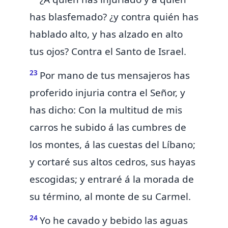
has blasfemado? ¿y contra quién has
hablado alto, y has alzado en alto
tus ojos? Contra
el Santo de Israel.
23
Por mano de tus mensajeros has
proferido injuria contra el Señor, y
has dicho: Con la multitud de mis
carros he subido á las cumbres de
los montes, á las cuestas del Líbano;
y cortaré sus altos cedros, sus hayas
escogidas; y entraré á la morada de
su término, al monte de su Carmel.
24
Yo he cavado y bebido las aguas