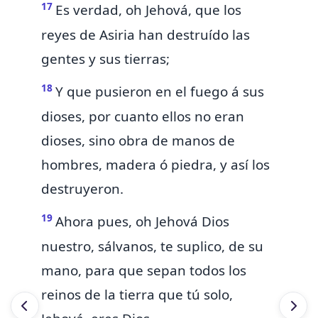
17
Es verdad, oh Jehová, que los
reyes de Asiria han destruído las
gentes y sus tierras;
18
Y que pusieron en el fuego á sus
dioses, por cuanto ellos no eran
dioses, sino
obra de manos de
hombres, madera ó piedra, y así los
destruyeron.
19
Ahora pues, oh Jehová Dios
nuestro, sálvanos, te suplico, de su
mano, para
que sepan todos los
reinos de la tierra que tú solo,