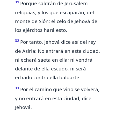
31
Porque saldrán de Jerusalem
reliquias, y los que escaparán, del
monte de Sión: el
celo de Jehová de
los ejércitos hará esto.
32
Por tanto, Jehová dice así del rey
de Asiria: No entrará en esta ciudad,
ni echará saeta en ella; ni vendrá
delante de ella escudo, ni será
echado contra ella
baluarte.
33
Por el camino que vino se volverá,
y no entrará en esta ciudad, dice
Jehová.