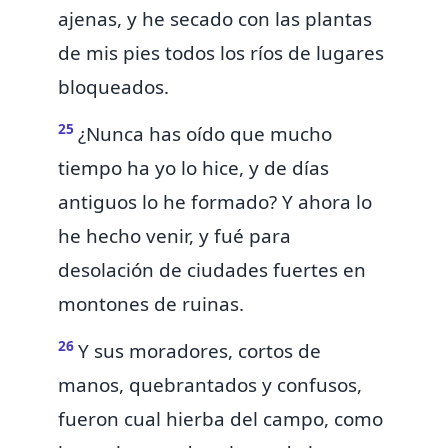
ajenas, y he secado con las plantas
de mis pies todos los ríos
de lugares
bloqueados.
25
¿Nunca has oído que mucho
tiempo ha yo lo hice, y de días
antiguos lo he formado? Y ahora lo
he hecho venir, y fué para
desolación de ciudades fuertes en
montones de ruinas.
26
Y sus moradores, cortos de
manos, quebrantados y confusos,
fueron cual
hierba del campo, como