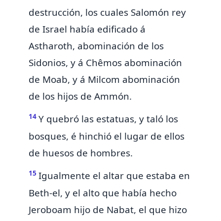
destrucción, los cuales
Salomón rey
de Israel había edificado á
Astharoth, abominación de los
Sidonios, y á Chêmos abominación
de Moab, y á Milcom abominación
de los hijos de Ammón.
14
Y quebró las estatuas, y taló los
bosques, é hinchió el lugar de ellos
de huesos de hombres.
15
Igualmente el altar que estaba en
Beth-el, y
el alto que había hecho
Jeroboam hijo de Nabat, el que
hizo