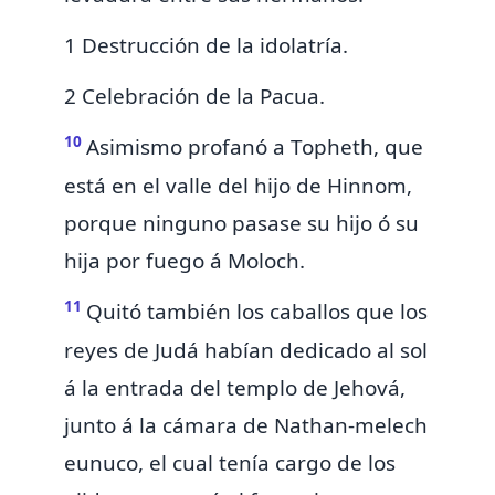
1 Destrucción de la idolatría.
2 Celebración de la Pacua.
10
Asimismo profanó
a Topheth, que
está en el valle del hijo de Hinnom,
porque ninguno pasase su hijo ó su
hija por fuego á
Moloch.
11
Quitó también los caballos que los
reyes de Judá habían dedicado al sol
á la entrada del templo de Jehová,
junto á la cámara de Nathan-melech
eunuco, el cual tenía cargo de los