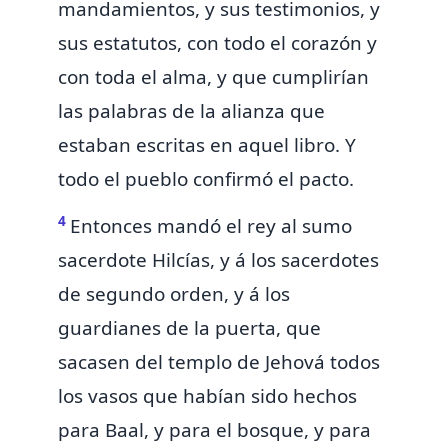
mandamientos, y sus testimonios, y
sus estatutos, con todo el corazón y
con toda el alma, y que cumplirían
las palabras de la alianza que
estaban escritas en aquel libro. Y
todo el pueblo confirmó el pacto.
4
Entonces mandó el rey al sumo
sacerdote Hilcías, y á los sacerdotes
de
segundo orden, y á los
guardianes de la puerta, que
sacasen del templo de Jehová todos
los vasos que habían sido hechos
para
Baal, y para el bosque, y para