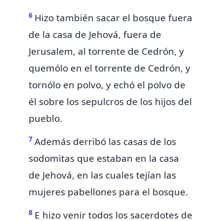
6
Hizo también sacar el bosque fuera
de la casa de Jehová, fuera de
Jerusalem, al torrente de Cedrón, y
quemólo en el torrente de Cedrón, y
tornólo en polvo, y echó el polvo de
él
sobre los sepulcros de los hijos del
pueblo.
7
Además derribó las casas de los
sodomitas que estaban en la casa
de Jehová,
en las cuales tejían las
mujeres pabellones para el bosque.
8
E hizo venir todos los sacerdotes de