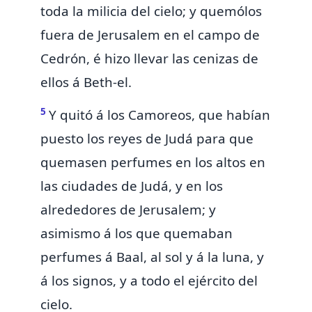
toda la milicia del cielo; y quemólos
fuera de Jerusalem en el campo de
Cedrón, é hizo llevar las cenizas de
ellos á Beth-el.
5
Y quitó á
los Camoreos, que habían
puesto los reyes de Judá para que
quemasen perfumes en los altos en
las ciudades de Judá, y en los
alrededores de Jerusalem; y
asimismo á los que quemaban
perfumes á Baal, al sol y á la luna, y
á los signos, y
a todo el ejército del
cielo.