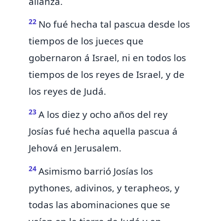
alianza.
22
No fué hecha tal pascua desde los
tiempos de los jueces que
gobernaron á Israel, ni en todos los
tiempos de los reyes de Israel, y de
los reyes de Judá.
23
A los diez y ocho años del rey
Josías fué hecha aquella pascua á
Jehová en Jerusalem.
24
Asimismo barrió Josías los
pythones, adivinos, y terapheos, y
todas las abominaciones que se