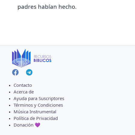
padres habían hecho.
Contacto
Acerca de
Ayuda para Suscriptores
Términos y Condiciones
Música Instrumental
Política de Privacidad
Donación 💜