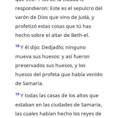
respondieron: Este es el sepulcro del
varón de Dios que vino de Judá, y
profetizó estas cosas que tú has
hecho sobre el altar de Beth-el.
18
Y él dijo: Dedjadlo; ninguno
mueva sus huesos: y así fueron
preservados sus huesos,
y los
huesos del profeta que había venido
de Samaria.
19
Y todas las casas de los altos que
estaban en las ciudades de Samaria,
las cuales habían hecho los reyes de