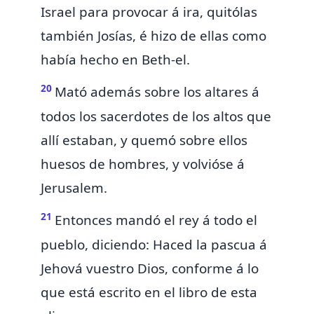
Israel para provocar á ira, quitólas
también Josías, é hizo de ellas como
había hecho en Beth-el.
20
Mató además sobre los altares á
todos los sacerdotes de los altos que
allí estaban, y quemó sobre ellos
huesos de hombres, y volvióse á
Jerusalem.
21
Entonces mandó el rey á todo el
pueblo, diciendo:
Haced la pascua á
Jehová vuestro Dios,
conforme á lo
que está escrito en el
libro de esta