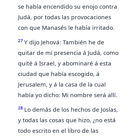
se había encendido su enojo contra
Judá, por todas las
provocaciones
con que Manasés le había irritado.
27
Y dijo Jehová: También he de
quitar de mi presencia á Judá,
como
quité á Israel, y abominaré á esta
ciudad que había escogido, á
Jerusalem, y á la casa de la cual
había yo dicho: Mi nombre será allí.
28
Lo demás de los hechos de Josías,
y todas las cosas que hizo, ¿no está
todo escrito en el libro de las