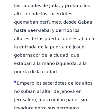
las ciudades de Judá, y profanó los
altos donde los sacerdotes
quemaban perfumes, desde Gabaa
hasta Beer-seba; y derribó los
altares de las puertas que estaban á
la entrada de la puerta de Josué,
gobernador de la ciudad, que
estaban á la mano izquierda, á la
puerta de la ciudad.
9
Empero los sacerdotes de los altos
no subían al altar de Jehová en
Jerusalem, mas comían panes sin
levadura entre sus hermanos.