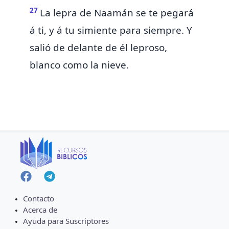
27
La lepra de Naamán se te pegará
á ti, y á tu simiente para siempre. Y
salió de delante de él leproso,
blanco
como la nieve.
Contacto
Acerca de
Ayuda para Suscriptores