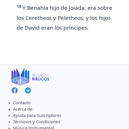
18
Y
Benahía hijo de Joiada, era sobre
los
Ceretheos y
Peletheos; y los hijos
de David eran los príncipes.
Contacto
Acerca de
Ayuda para Suscriptores
Términos y Condiciones
Música Instrumental