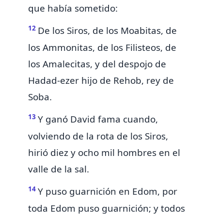
que había sometido:
12
De los Siros, de los Moabitas, de
los
Ammonitas, de los
Filisteos, de
los
Amalecitas, y del despojo de
Hadad-ezer hijo de Rehob, rey de
Soba.
13
Y ganó David fama cuando,
volviendo de la rota de los Siros,
hirió
diez y ocho mil hombres en el
valle de la sal.
14
Y puso guarnición en Edom, por
toda Edom puso guarnición; y
todos