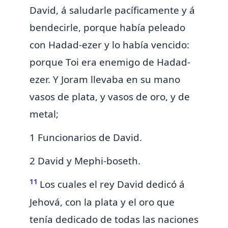
David, á saludarle pacíficamente y á
bendecirle, porque había peleado
con Hadad-ezer y lo había vencido:
porque Toi era enemigo de Hadad-
ezer. Y
Joram
llevaba en su mano
vasos de plata, y vasos de oro, y de
metal;
1 Funcionarios de David.
2 David y Mephi-boseth.
11
Los
cuales el rey David dedicó á
Jehová, con la plata y el oro que
tenía dedicado de todas las naciones