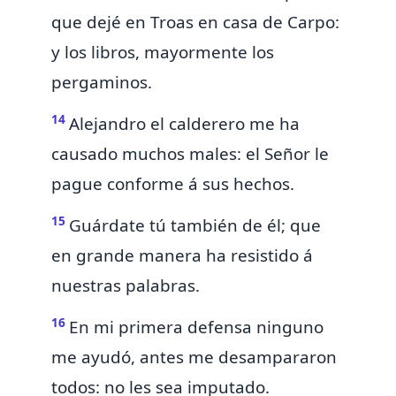
que dejé en Troas en casa de Carpo:
y los libros, mayormente los
pergaminos.
14
Alejandro el calderero
me ha
causado muchos males: el Señor le
pague conforme á sus hechos.
15
Guárdate tú también de él; que
en grande manera ha resistido á
nuestras palabras.
16
En mi primera
defensa ninguno
me ayudó, antes me desampararon
todos: no les sea imputado.