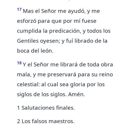
17
Mas
el Señor me ayudó, y me
esforzó para que por mí fuese
cumplida la predicación, y todos los
Gentiles oyesen; y
fuí librado de la
boca del león.
18
Y el Señor me librará de toda obra
mala, y me preservará para su reino
celestial: al cual
sea
gloria por los
siglos de los siglos. Amén.
1 Salutaciones finales.
2 Los falsos maestros.