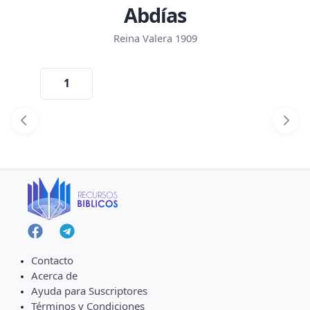
Abdías
Reina Valera 1909
1
Contacto
Acerca de
Ayuda para Suscriptores
Términos y Condiciones