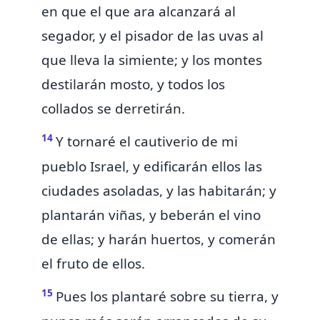
en que el que ara alcanzará al
segador, y
el pisador de las uvas al
que lleva la simiente; y los montes
destilarán mosto, y todos los
collados
se derretirán.
14
Y tornaré el
cautiverio de mi
pueblo Israel, y
edificarán ellos las
ciudades asoladas, y las habitarán; y
plantarán viñas, y beberán el vino
de ellas; y harán huertos, y comerán
el fruto de ellos.
15
Pues los plantaré sobre su tierra, y