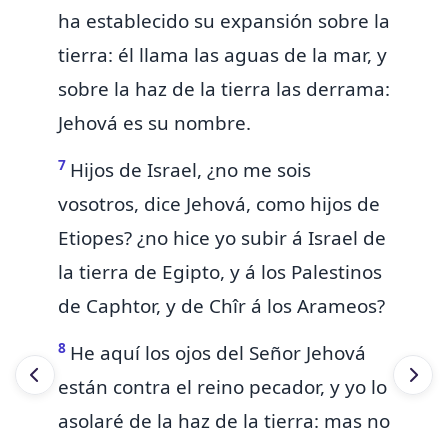
ha establecido su expansión sobre la
tierra:
él llama las aguas de la mar, y
sobre la haz de la tierra las derrama:
Jehová es su nombre.
7
Hijos de Israel,
¿no me sois
vosotros, dice Jehová, como hijos de
Etiopes? ¿no hice yo subir á Israel de
la tierra de Egipto, y á los Palestinos
de Caphtor, y de Chîr á los Arameos?
8
He aquí los ojos del Señor Jehová
están contra el reino pecador, y
yo lo
asolaré de la haz de la tierra: mas no