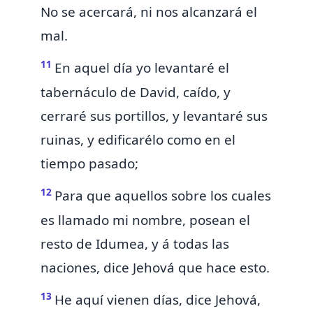
No se acercará, ni nos alcanzará el
mal.
11
En aquel día
yo levantaré el
tabernáculo de David, caído, y
cerraré sus portillos, y levantaré sus
ruinas, y edificarélo como en el
tiempo pasado;
12
Para que aquellos sobre los cuales
es llamado mi nombre, posean el
resto de Idumea, y á todas las
naciones, dice Jehová que hace esto.
13
He aquí vienen días, dice Jehová,