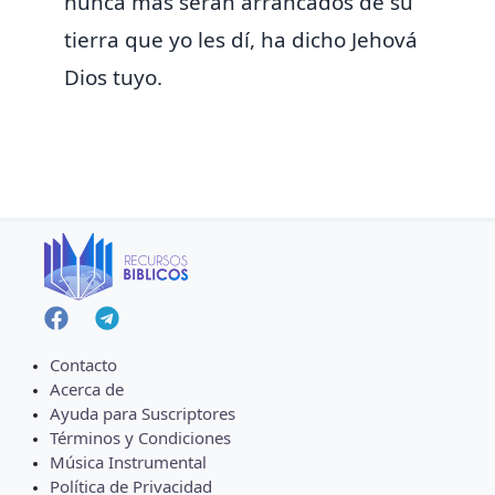
nunca más serán arrancados de su
tierra que yo les dí, ha dicho Jehová
Dios tuyo.
Contacto
Acerca de
Ayuda para Suscriptores
Términos y Condiciones
Música Instrumental
Política de Privacidad