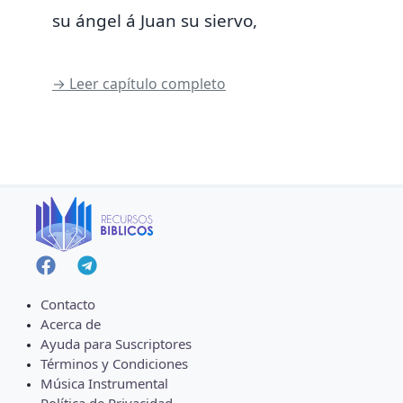
su ángel á Juan su siervo,
→ Leer capítulo completo
Contacto
Acerca de
Ayuda para Suscriptores
Términos y Condiciones
Música Instrumental