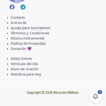
Contacto
Acerca de
Ayuda para Suscriptores
Términos y Condiciones
Música Instrumental
Política de Privacidad
Donación 💜
Biblia Online
Versículo del Día
Muro de Oración
Matutina para Hoy
9
Copyright © 2026 Recursos Bíblicos.