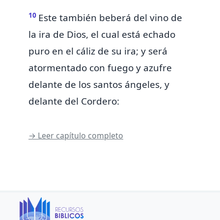
10
Este también
beberá del vino de
la ira de Dios, el cual está echado
puro
en el cáliz de su ira; y
será
atormentado con
fuego y azufre
delante de los santos ángeles, y
delante del Cordero:
→ Leer capítulo completo