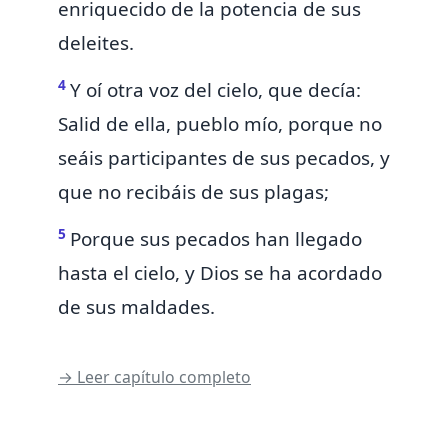
enriquecido de la potencia de sus
deleites.
4
Y oí otra voz del cielo, que decía:
Salid de ella, pueblo mío, porque no
seáis participantes de sus pecados, y
que no recibáis de sus plagas;
5
Porque sus
pecados han llegado
hasta el cielo, y
Dios se ha acordado
de sus maldades.
→ Leer capítulo completo