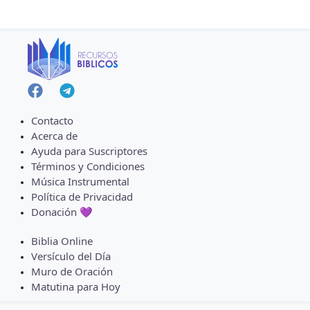
Contacto
Acerca de
Ayuda para Suscriptores
Términos y Condiciones
Música Instrumental
Política de Privacidad
Donación 💜
Biblia Online
Versículo del Día
Muro de Oración
Matutina para Hoy