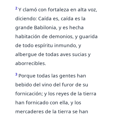
2
Y clamó con fortaleza en alta voz,
diciendo:
Caída es, caída es la
grande Babilonia, y es hecha
habitación de demonios, y guarida
de todo espíritu inmundo, y
albergue de
todas aves sucias y
aborrecibles.
3
Porque todas las gentes
han
bebido del vino del furor de su
fornicación; y los reyes de la tierra
han fornicado con ella,
y los
mercaderes de la tierra se han