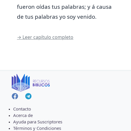
fueron oídas tus palabras; y á causa
de tus palabras yo soy venido.
→ Leer capítulo completo
Contacto
Acerca de
Ayuda para Suscriptores
Términos y Condiciones