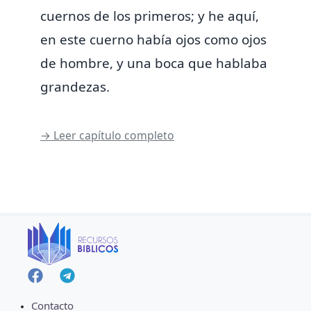
cuernos de los primeros; y he aquí,
en este cuerno había ojos como ojos
de hombre,
y una boca que hablaba
grandezas.
→ Leer capítulo completo
Contacto