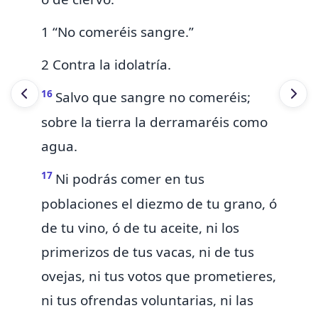
1 “No comeréis sangre.”
2 Contra la idolatría.
16
Salvo que
sangre no comeréis;
sobre la tierra la derramaréis como
agua.
17
Ni podrás comer en tus
poblaciones el diezmo de tu grano, ó
de tu vino, ó de tu aceite, ni los
primerizos de tus vacas, ni de tus
ovejas, ni tus votos que prometieres,
ni tus ofrendas voluntarias, ni las