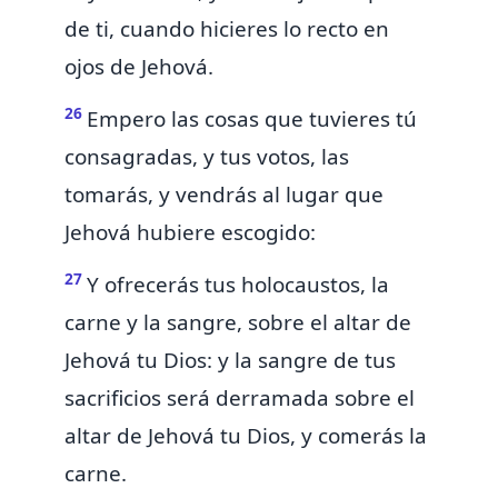
de ti, cuando hicieres lo recto en
ojos de Jehová.
26
Empero las
cosas que tuvieres tú
consagradas, y
tus votos, las
tomarás, y vendrás al lugar que
Jehová hubiere escogido:
27
Y
ofrecerás tus holocaustos, la
carne y la sangre, sobre el altar de
Jehová tu Dios: y la sangre de tus
sacrificios será derramada sobre el
altar de Jehová tu Dios, y comerás la
carne.