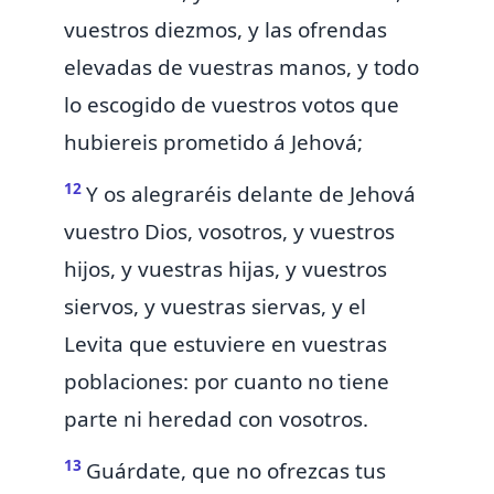
vuestros diezmos, y las ofrendas
elevadas de vuestras manos, y todo
lo escogido de vuestros votos que
hubiereis prometido á Jehová;
12
Y
os alegraréis delante de Jehová
vuestro Dios, vosotros, y vuestros
hijos, y vuestras hijas, y vuestros
siervos, y vuestras siervas, y el
Levita que estuviere en vuestras
poblaciones: por cuanto
no tiene
parte ni heredad con vosotros.
13
Guárdate, que no ofrezcas tus