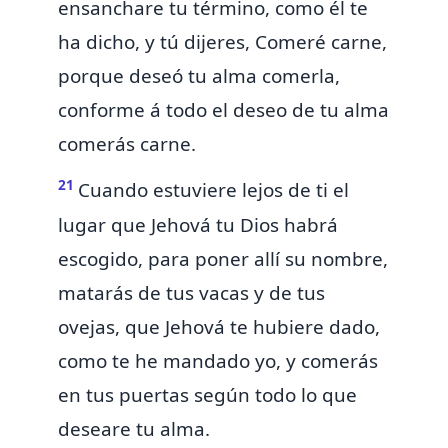
ensanchare tu término,
como él te
ha dicho, y tú dijeres, Comeré carne,
porque deseó tu alma comerla,
conforme á todo el deseo de tu alma
comerás carne.
21
Cuando estuviere lejos de ti el
lugar que Jehová tu Dios habrá
escogido, para poner allí su nombre,
matarás de tus vacas y de tus
ovejas, que Jehová te hubiere dado,
como te he mandado yo, y comerás
en tus puertas según todo lo que
deseare tu alma.