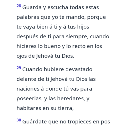
28
Guarda y escucha todas estas
palabras que yo te mando, porque
te vaya bien á ti y á tus hijos
después de ti para siempre, cuando
hicieres lo bueno y lo recto en los
ojos de Jehová tu Dios.
29
Cuando hubiere devastado
delante de ti Jehová tu Dios las
naciones á donde tú vas para
poseerlas, y las heredares, y
habitares en su tierra,
30
Guárdate que no tropieces en pos