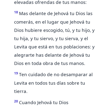
elevadas ofrendas de tus manos:
18
Mas delante de Jehová tu Dios las
comerás, en el lugar que Jehová tu
Dios hubiere escogido, tú, y tu hijo, y
tu hija, y tu siervo, y tu sierva, y el
Levita que está en tus poblaciones: y
alegrarte has delante de Jehová tu
Dios en toda obra de tus manos.
19
Ten cuidado de no desamparar al
Levita en todos tus días sobre tu
tierra.
20
Cuando Jehová tu Dios