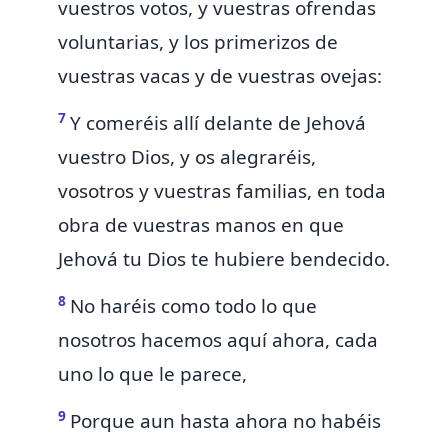
vuestros votos, y vuestras ofrendas
voluntarias, y los primerizos de
vuestras vacas y de vuestras ovejas:
7
Y
comeréis allí delante de Jehová
vuestro Dios,
y os alegraréis,
vosotros y vuestras familias, en toda
obra de vuestras manos en que
Jehová tu Dios te hubiere bendecido.
8
No haréis como todo lo que
nosotros hacemos aquí ahora,
cada
uno lo que le parece,
9
Porque aun hasta ahora no habéis