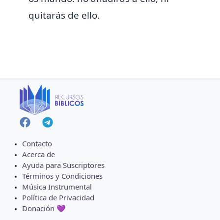
quitarás de ello.
Contacto
Acerca de
Ayuda para Suscriptores
Términos y Condiciones
Música Instrumental
Política de Privacidad
Donación 💜