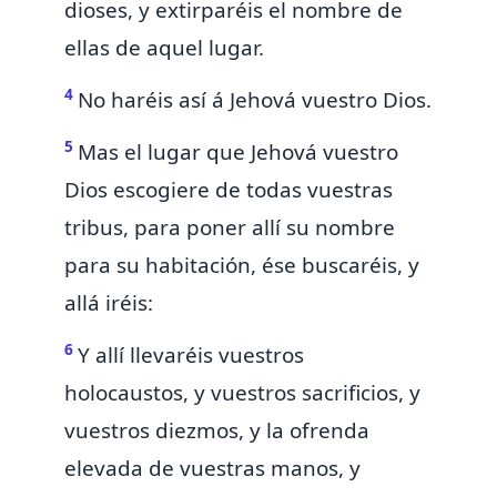
dioses, y extirparéis el nombre de
ellas de aquel lugar.
4
No haréis así á Jehová vuestro Dios.
5
Mas el
lugar que Jehová vuestro
Dios
escogiere de todas vuestras
tribus, para poner allí su nombre
para su habitación, ése buscaréis, y
allá iréis:
6
Y allí llevaréis vuestros
holocaustos, y vuestros sacrificios, y
vuestros diezmos, y la ofrenda
elevada de vuestras manos, y