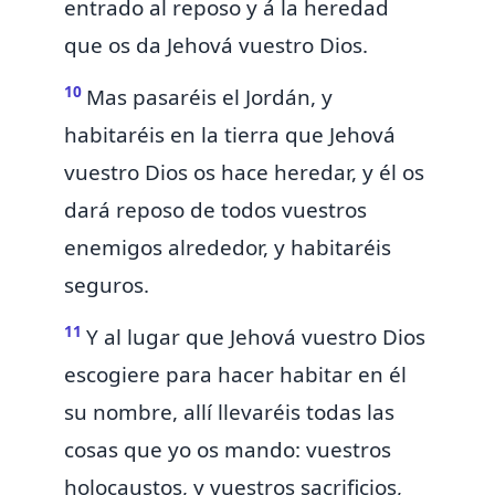
entrado al reposo y á la heredad
que os da Jehová vuestro Dios.
10
Mas
pasaréis el Jordán, y
habitaréis en la tierra que Jehová
vuestro Dios os hace heredar, y él os
dará reposo de todos vuestros
enemigos alrededor, y habitaréis
seguros.
11
Y
al lugar que Jehová vuestro Dios
escogiere para hacer habitar en él
su nombre, allí llevaréis todas las
cosas que yo os mando: vuestros
holocaustos, y vuestros sacrificios,