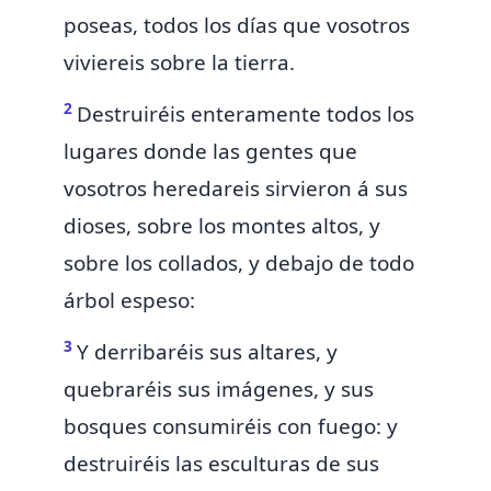
poseas,
todos los días que vosotros
viviereis sobre la tierra.
2
Destruiréis enteramente todos los
lugares donde las gentes que
vosotros heredareis sirvieron á sus
dioses,
sobre los montes altos, y
sobre los collados, y debajo de todo
árbol espeso:
3
Y derribaréis sus altares, y
quebraréis sus imágenes, y sus
bosques consumiréis con fuego: y
destruiréis las esculturas de sus