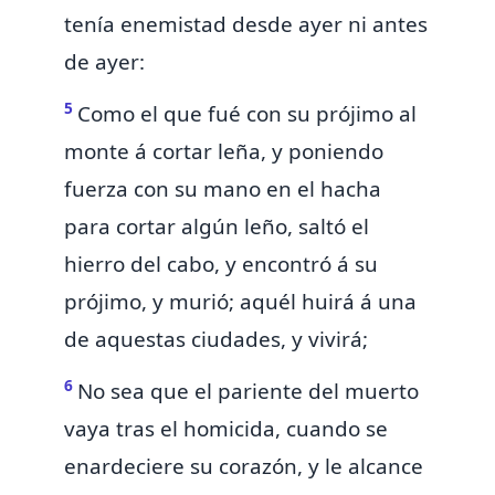
tenía enemistad desde ayer ni antes
de ayer:
5
Como el que fué con su prójimo al
monte á cortar leña, y poniendo
fuerza con su mano en el hacha
para cortar algún leño, saltó el
hierro del cabo, y encontró á su
prójimo, y murió; aquél huirá á una
de aquestas ciudades, y vivirá;
6
No sea que el pariente del muerto
vaya tras el homicida, cuando se
enardeciere su corazón, y le alcance