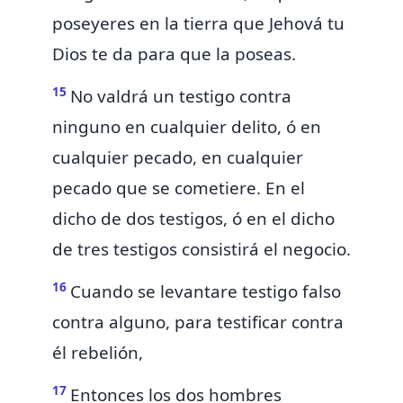
poseyeres en la tierra que Jehová tu
Dios te da para que la poseas.
15
No valdrá un testigo contra
ninguno en cualquier delito, ó en
cualquier pecado, en cualquier
pecado que se cometiere. En el
dicho de dos testigos, ó en el dicho
de tres testigos consistirá el negocio.
16
Cuando se levantare testigo falso
contra alguno, para testificar contra
él rebelión,
17
Entonces los dos hombres