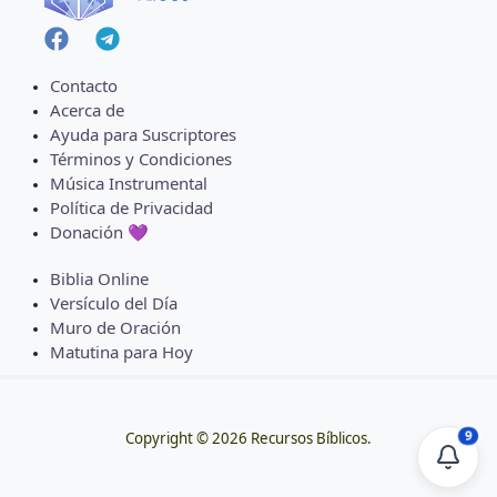
Contacto
Acerca de
Ayuda para Suscriptores
Términos y Condiciones
Música Instrumental
Política de Privacidad
Donación 💜
Biblia Online
Versículo del Día
Muro de Oración
Matutina para Hoy
9
Copyright © 2026 Recursos Bíblicos.