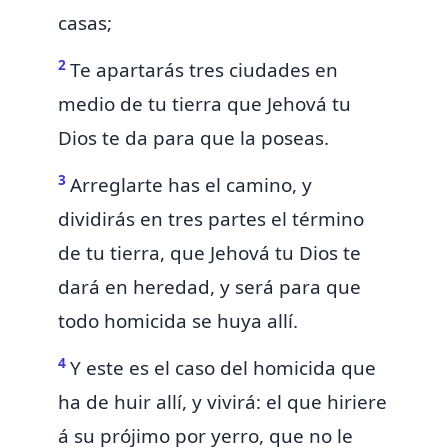
casas;
2
Te apartarás tres ciudades en
medio de tu tierra que Jehová tu
Dios te da para que la poseas.
3
Arreglarte has el camino, y
dividirás en tres partes el término
de tu tierra, que Jehová tu Dios te
dará en heredad, y será para que
todo homicida se huya allí.
4
Y este es el caso del homicida que
ha de huir allí, y vivirá: el que hiriere
á su prójimo por yerro, que no le