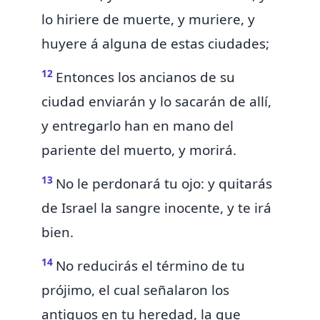
lo hiriere de muerte, y muriere, y
huyere á alguna de estas ciudades;
12
Entonces los ancianos de su
ciudad enviarán y lo sacarán de allí,
y entregarlo han en mano del
pariente del muerto, y morirá.
13
No le perdonará tu ojo: y
quitarás
de Israel la sangre inocente, y te irá
bien.
14
No reducirás el término de tu
prójimo, el cual señalaron los
antiguos en tu heredad, la que