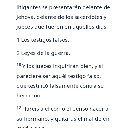
litigantes se presentarán delante de
Jehová,
delante de los sacerdotes y
jueces que fueren en aquellos días:
1 Los testigos falsos.
2 Leyes de la guerra.
18
Y los jueces
inquirirán bien, y si
pareciere ser aquél testigo falso,
que testificó falsamente contra su
hermano,
19
Haréis á él como él pensó hacer á
su hermano:
y quitarás el mal de en