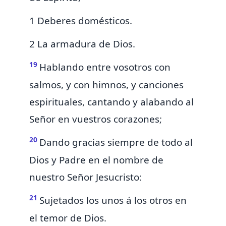
1 Deberes domésticos.
2 La armadura de Dios.
19
Hablando entre vosotros
con
salmos, y con himnos, y canciones
espirituales, cantando y alabando al
Señor en vuestros corazones;
20
Dando gracias siempre
de todo al
Dios y Padre
en el nombre de
nuestro Señor Jesucristo:
21
Sujetados los unos á los otros en
el temor de Dios.