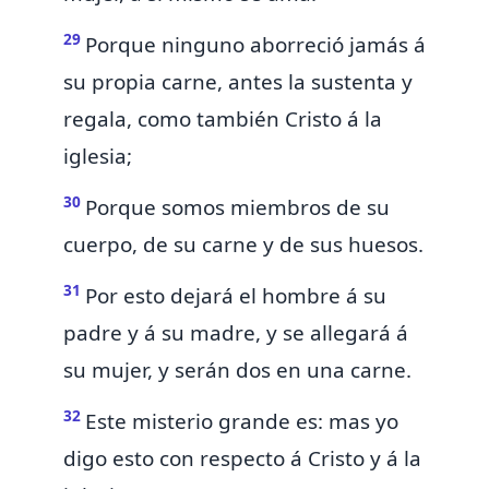
29
Porque ninguno aborreció jamás á
su propia carne, antes la sustenta y
regala, como también Cristo á la
iglesia;
30
Porque
somos miembros de su
cuerpo, de su carne y de sus huesos.
31
Por esto
dejará el hombre á su
padre y á su madre, y se allegará á
su mujer, y serán dos en una carne.
32
Este misterio grande es: mas yo
digo
esto
con respecto á Cristo y á la