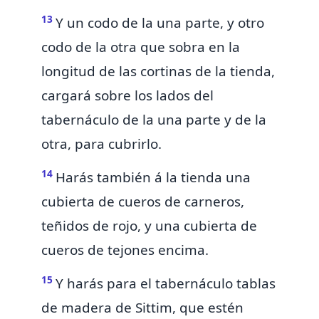
13
Y un codo de la una parte, y otro
codo de la otra que sobra en la
longitud de las cortinas de la tienda,
cargará sobre los lados del
tabernáculo de la una parte y de la
otra, para cubrirlo.
14
Harás también á la tienda una
cubierta de
cueros de carneros,
teñidos de rojo, y una cubierta de
cueros de tejones encima.
15
Y harás para el tabernáculo tablas
de madera de Sittim, que estén