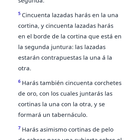
segunda.
5
Cincuenta lazadas harás en la una
cortina, y cincuenta lazadas harás
en el borde de la cortina que está en
la segunda juntura: las lazadas
estarán contrapuestas la una á la
otra.
6
Harás también cincuenta corchetes
de oro, con los cuales juntarás las
cortinas la una con la otra, y se
formará un tabernáculo.
7
Harás asimismo cortinas de
pelo