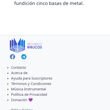
fundición cinco basas de metal.
Contacto
Acerca de
Ayuda para Suscriptores
Términos y Condiciones
Música Instrumental
Política de Privacidad
Donación 💜