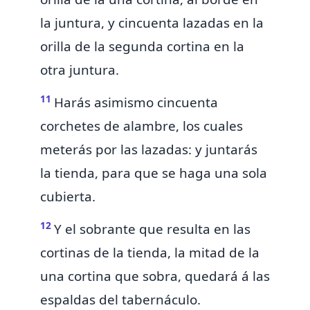
la juntura, y cincuenta lazadas en la
orilla de la segunda cortina en la
otra
juntura.
11
Harás asimismo cincuenta
corchetes de alambre, los cuales
meterás por las lazadas: y juntarás
la tienda, para que se haga una sola
cubierta.
12
Y el sobrante que resulta en las
cortinas de la tienda, la mitad de la
una cortina que sobra, quedará á las
espaldas del tabernáculo.