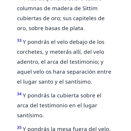
columnas de madera de Sittim
cubiertas de oro; sus capiteles de
oro, sobre basas de plata.
33
Y pondrás el velo debajo de los
corchetes, y meterás allí, del velo
adentro,
el arca del testimonio; y
aquel velo os hara separación entre
el lugar santo y el santísimo.
34
Y pondrás
la cubierta sobre el
arca del testimonio en el lugar
santísimo.
35
Y
pondrás la mesa fuera del velo,