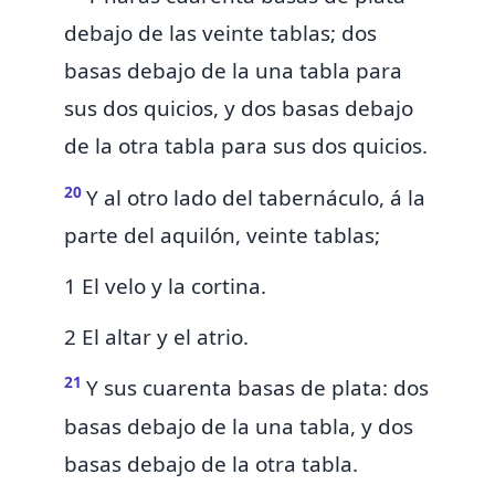
debajo de las veinte tablas; dos
basas debajo de la una tabla para
sus dos quicios, y dos basas debajo
de la otra tabla para sus dos quicios.
20
Y al otro lado del tabernáculo, á la
parte del aquilón, veinte tablas;
1 El velo y la cortina.
2 El altar y el atrio.
21
Y sus cuarenta basas de plata: dos
basas debajo de la una tabla, y dos
basas debajo de la otra tabla.