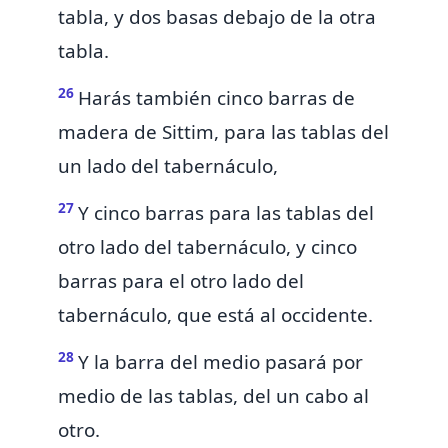
tabla, y dos basas debajo de la otra
tabla.
26
Harás también cinco barras de
madera de Sittim, para las tablas del
un lado del tabernáculo,
27
Y cinco barras para las tablas del
otro lado del tabernáculo, y cinco
barras para el otro lado del
tabernáculo, que está al occidente.
28
Y la barra del medio pasará por
medio de las tablas, del un cabo al
otro.