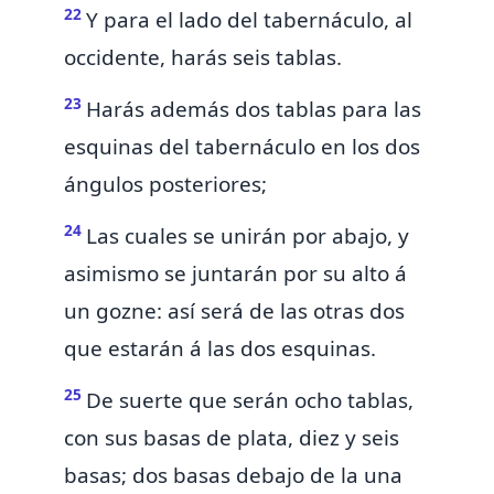
22
Y para el lado del tabernáculo, al
occidente, harás seis tablas.
23
Harás además dos tablas para las
esquinas del tabernáculo en los dos
ángulos posteriores;
24
Las cuales se unirán por abajo, y
asimismo se juntarán por su alto á
un gozne: así será de las otras dos
que
estarán á las dos esquinas.
25
De suerte que serán ocho tablas,
con sus basas de plata, diez y seis
basas; dos basas debajo de la una