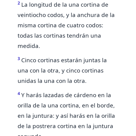
2
La longitud de la una cortina de
veintiocho codos, y la anchura de la
misma cortina de cuatro codos:
todas las cortinas tendrán una
medida.
3
Cinco cortinas estarán juntas la
una con la otra, y cinco cortinas
unidas la una con la otra.
4
Y harás lazadas de cárdeno en la
orilla de la una cortina, en el borde,
en la juntura: y así harás en la orilla
de la postrera cortina en la juntura