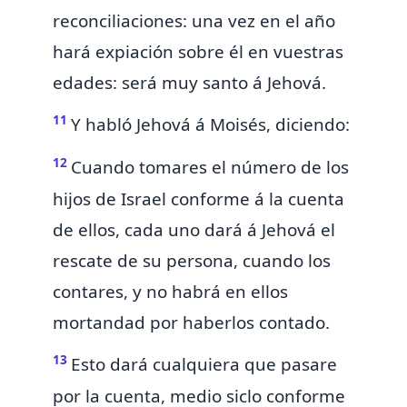
reconciliaciones: una vez en el año
hará expiación sobre él en vuestras
edades: será muy santo á Jehová.
11
Y habló Jehová á Moisés, diciendo:
12
Cuando tomares el número de los
hijos de Israel conforme á la cuenta
de ellos,
cada uno dará á Jehová el
rescate de su
persona, cuando los
contares, y
no habrá en ellos
mortandad por haberlos contado.
13
Esto dará cualquiera que pasare
por la cuenta, medio siclo conforme