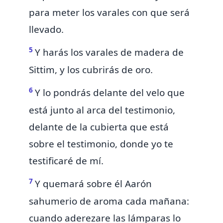
para meter los varales con que será
llevado.
5
Y harás los varales de madera de
Sittim, y los cubrirás de oro.
6
Y lo pondrás delante del velo que
está junto al arca del testimonio,
delante de la cubierta que está
sobre el testimonio, donde yo te
testificaré de mí.
7
Y quemará sobre él Aarón
sahumerio de aroma cada mañana:
cuando
aderezare las lámparas lo