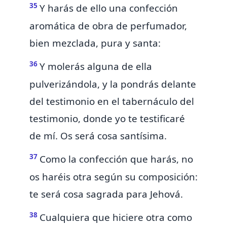
35
Y harás de ello una confección
aromática
de obra de perfumador,
bien
mezclada, pura y santa:
36
Y molerás alguna de ella
pulverizándola, y la pondrás delante
del testimonio en el tabernáculo del
testimonio,
donde yo te testificaré
de mí.
Os será cosa santísima.
37
Como la confección que harás, no
os haréis otra según su composición:
te será cosa sagrada para Jehová.
38
Cualquiera que hiciere otra como