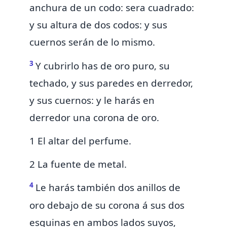
anchura de un codo: sera cuadrado:
y su altura de dos codos: y sus
cuernos serán de lo mismo.
3
Y cubrirlo has de oro puro, su
techado, y sus paredes en derredor,
y sus cuernos: y le harás en
derredor una
corona de oro.
1 El altar del perfume.
2 La fuente de metal.
4
Le harás también dos anillos de
oro debajo de su corona á sus dos
esquinas en ambos lados suyos,