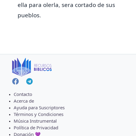
ella para olerla, sera cortado de sus
pueblos.
Contacto
Acerca de
Ayuda para Suscriptores
Términos y Condiciones
Música Instrumental
Política de Privacidad
Donación 💜