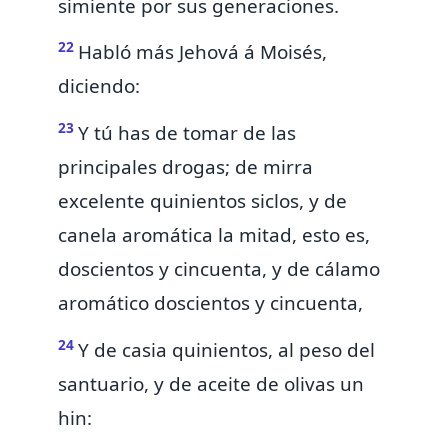
simiente por sus generaciones.
22
Habló más Jehová á Moisés,
diciendo:
23
Y tú has de tomar de las
principales drogas;
de mirra
excelente quinientos
siclos,
y de
canela aromática la mitad, esto es,
doscientos y cincuenta,
y de cálamo
aromático doscientos y cincuenta,
24
Y de casia quinientos, al peso del
santuario, y de aceite de olivas un
hin: