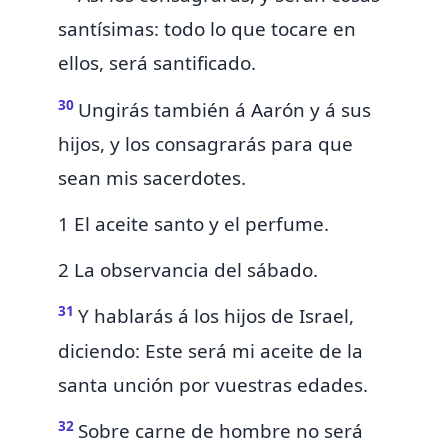
santísimas:
todo lo que tocare en
ellos, será santificado.
30
Ungirás también á Aarón y á sus
hijos, y los consagrarás para que
sean mis sacerdotes.
1 El aceite santo y el perfume.
2 La observancia del sábado.
31
Y hablarás á los hijos de Israel,
diciendo: Este será mi aceite de la
santa unción por vuestras edades.
32
Sobre carne de hombre no será