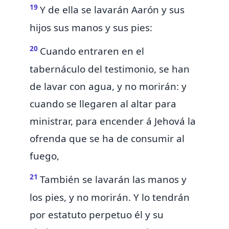
19
Y
de ella se lavarán Aarón y sus
hijos sus manos y sus pies:
20
Cuando entraren en el
tabernáculo del testimonio, se han
de lavar con agua, y no morirán: y
cuando se llegaren al altar para
ministrar, para encender á Jehová la
ofrenda que se ha de consumir al
fuego,
21
También se lavarán las manos y
los pies, y no morirán. Y lo tendrán
por estatuto perpetuo él y su