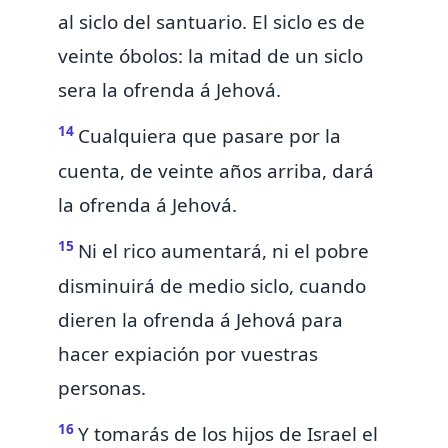
al siclo del santuario.
El siclo es de
veinte óbolos:
la mitad de un siclo
sera
la ofrenda á Jehová.
14
Cualquiera que pasare por la
cuenta, de veinte años arriba, dará
la ofrenda á Jehová.
15
Ni el rico aumentará, ni el pobre
disminuirá de medio siclo, cuando
dieren la ofrenda á Jehová para
hacer
expiación por vuestras
personas.
16
Y tomarás de los hijos de Israel el