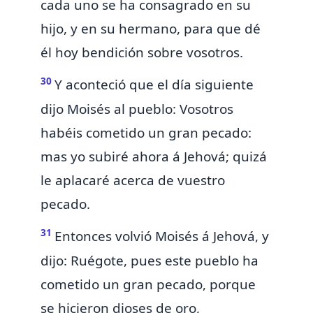
cada uno se ha consagrado en su
hijo, y en su hermano, para que dé
él hoy bendición sobre vosotros.
30
Y aconteció que el día siguiente
dijo Moisés al pueblo:
Vosotros
habéis cometido un gran pecado:
mas yo subiré ahora á Jehová;
quizá
le aplacaré acerca de vuestro
pecado.
31
Entonces volvió Moisés á Jehová, y
dijo: Ruégote, pues este pueblo ha
cometido un gran pecado, porque
se hicieron dioses de oro,