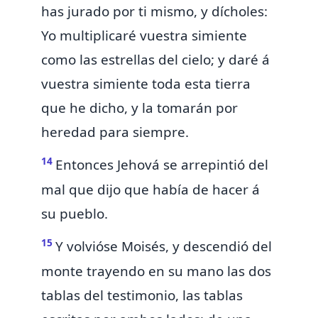
has jurado por ti mismo, y dícholes:
Yo
multiplicaré vuestra simiente
como las estrellas del cielo; y daré á
vuestra simiente toda esta tierra
que he dicho, y la tomarán por
heredad para siempre.
14
Entonces
Jehová se arrepintió del
mal que dijo que había de hacer á
su pueblo.
15
Y volvióse Moisés, y descendió del
monte trayendo en su mano las dos
tablas del testimonio, las tablas