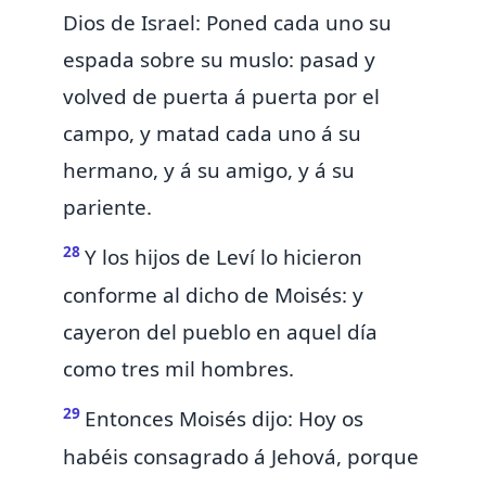
Dios de Israel: Poned cada uno su
espada sobre su muslo: pasad y
volved de puerta á puerta por el
campo, y
matad cada uno á su
hermano, y á su amigo, y á su
pariente.
28
Y los hijos de Leví lo hicieron
conforme al dicho de Moisés: y
cayeron del pueblo en aquel día
como tres mil hombres.
29
Entonces Moisés dijo: Hoy os
habéis consagrado á Jehová, porque