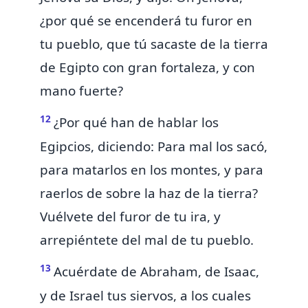
¿por qué se encenderá tu furor en
tu pueblo, que tú sacaste de la tierra
de Egipto con gran fortaleza, y con
mano fuerte?
12
¿Por qué han de hablar los
Egipcios, diciendo: Para mal los sacó,
para matarlos en los montes, y para
raerlos de sobre la haz de la tierra?
Vuélvete del furor de tu ira, y
arrepiéntete del mal de tu pueblo.
13
Acuérdate de Abraham, de Isaac,
y de Israel tus siervos,
a los cuales