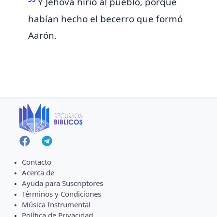
Y Jehová hirió al pueblo, porque
habían hecho el becerro que formó
Aarón.
Contacto
Acerca de
Ayuda para Suscriptores
Términos y Condiciones
Música Instrumental
Política de Privacidad