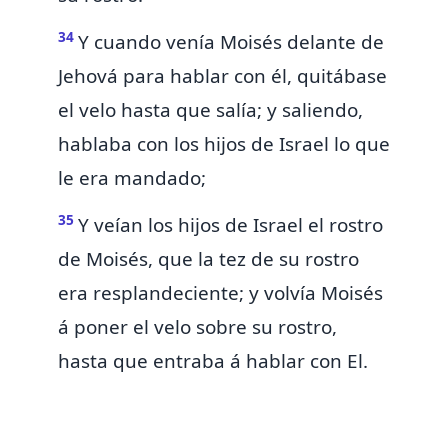
34
Y
cuando venía Moisés delante de
Jehová para hablar con él, quitábase
el velo hasta que salía; y saliendo,
hablaba con los hijos de Israel lo que
le era mandado;
35
Y veían los hijos de Israel el rostro
de Moisés, que la tez de su rostro
era resplandeciente; y volvía Moisés
á poner el velo sobre su rostro,
hasta que entraba á hablar con El.