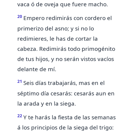
vaca ó de oveja que fuere macho.
20
Empero redimirás con cordero el
primerizo del asno; y si no lo
redimieres, le has de cortar la
cabeza. Redimirás
todo primogénito
de tus hijos, y no serán vistos vacíos
delante de mí.
21
Seis días trabajarás, mas en el
séptimo día cesarás: cesarás aun en
la arada y en la siega.
22
Y te harás la fiesta de las semanas
á los principios de la siega del trigo: