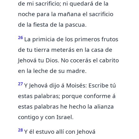
de mi sacrificio;
ni quedará de la
noche para la mañana el sacrificio
de la fiesta de la pascua.
26
La primicia de los primeros frutos
de tu tierra meterás en la casa de
Jehová tu Dios.
No cocerás el cabrito
en la leche de su madre.
27
Y Jehová dijo á Moisés: Escribe tú
estas palabras; porque conforme á
estas palabras he hecho la alianza
contigo y con Israel.
28
Y él estuvo allí con Jehová