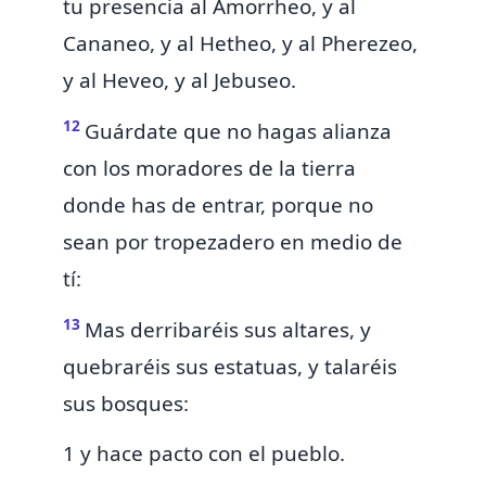
tu presencia al Amorrheo, y al
Cananeo, y al Hetheo, y al Pherezeo,
y al Heveo, y al Jebuseo.
12
Guárdate que no hagas alianza
con los moradores de la tierra
donde has de entrar, porque no
sean por tropezadero en medio de
tí:
13
Mas
derribaréis sus altares, y
quebraréis sus estatuas,
y talaréis
sus bosques:
1 y hace pacto con el pueblo.