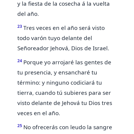
y la fiesta de la cosecha á la vuelta
del año.
23
Tres veces en el año será visto
todo varón tuyo delante del
Señoreador Jehová, Dios de Israel.
24
Porque yo arrojaré las gentes de
tu presencia, y ensancharé tu
término:
y ninguno codiciará tu
tierra, cuando tú subieres para ser
visto delante de Jehová tu Dios tres
veces en el año.
25
No ofrecerás con leudo la sangre