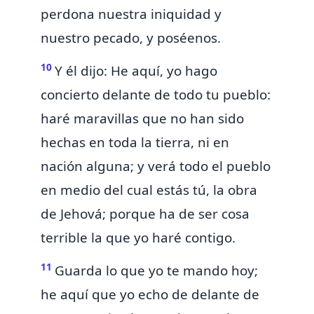
perdona nuestra iniquidad y
nuestro pecado, y
poséenos.
10
Y él dijo: He aquí, yo hago
concierto delante de todo tu pueblo:
haré maravillas que no han sido
hechas en toda la tierra, ni en
nación alguna; y verá todo el pueblo
en medio del cual estás tú, la obra
de Jehová;
porque ha de ser cosa
terrible la que yo haré contigo.
11
Guarda lo que yo te mando hoy;
he aquí que yo echo de delante de