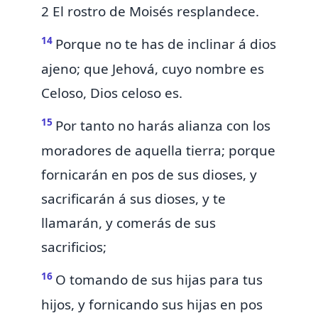
2 El rostro de Moisés resplandece.
14
Porque no te has de inclinar á dios
ajeno; que Jehová,
cuyo nombre es
Celoso,
Dios celoso es.
15
Por tanto no harás alianza con los
moradores de aquella tierra;
porque
fornicarán en pos de sus dioses, y
sacrificarán á sus dioses, y
te
llamarán, y
comerás de sus
sacrificios;
16
O
tomando de sus hijas para tus
hijos, y fornicando sus hijas en pos