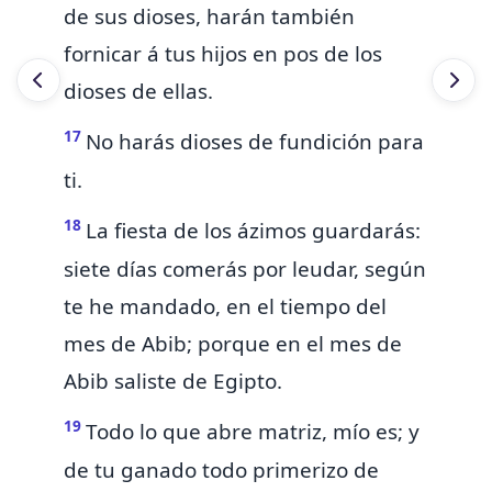
de sus dioses, harán también
fornicar á tus hijos en pos de los
dioses de ellas.
17
No harás dioses de fundición para
ti.
18
La fiesta de los ázimos guardarás:
siete días comerás por leudar, según
te he mandado,
en el tiempo del
mes de Abib; porque en el mes de
Abib saliste de Egipto.
19
Todo lo que abre matriz, mío es; y
de tu ganado todo primerizo de