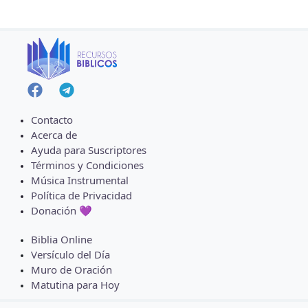
Contacto
Acerca de
Ayuda para Suscriptores
Términos y Condiciones
Música Instrumental
Política de Privacidad
Donación 💜
Biblia Online
Versículo del Día
Muro de Oración
Matutina para Hoy