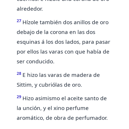
alrededor.
27
Hízole también dos anillos de oro
debajo de la corona en las dos
esquinas á los dos lados, para pasar
por ellos las varas con que había de
ser conducido.
28
E hizo las varas de madera de
Sittim, y cubriólas de oro.
29
Hizo asimismo
el aceite santo de
la unción, y el
xino perfume
aromático, de obra de perfumador.