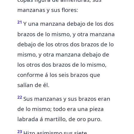
manzanas y sus flores:
21
Y una manzana debajo de los dos
brazos de lo mismo, y otra manzana
debajo de los otros dos brazos de lo
mismo, y otra manzana debajo de
los
otros
dos brazos de lo mismo,
conforme á los seis brazos que
salían de él.
22
Sus manzanas y sus brazos eran
de lo mismo; todo era una pieza
labrada á martillo, de oro puro.
23
Hizo asimismo sus siete