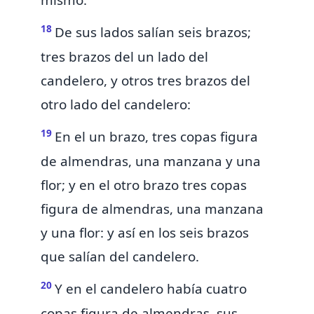
18
De sus lados salían seis brazos;
tres brazos del un lado del
candelero, y otros tres brazos del
otro lado del candelero:
19
En el un brazo, tres copas figura
de almendras, una manzana y una
flor; y en el otro brazo tres copas
figura de almendras, una manzana
y una flor: y así en los seis brazos
que salían del candelero.
20
Y en el candelero había cuatro
copas figura de almendras, sus