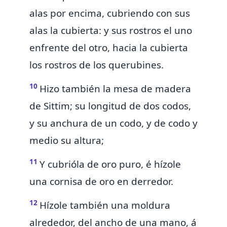
alas por encima, cubriendo con sus
alas la cubierta: y sus rostros el uno
enfrente del otro, hacia la cubierta
los rostros de los querubines.
10
Hizo también la mesa de madera
de Sittim; su longitud de dos codos,
y su anchura de un codo, y de codo y
medio su altura;
11
Y cubrióla de oro puro, é hízole
una cornisa de oro en derredor.
12
Hízole también una moldura
alrededor, del ancho de una mano, á