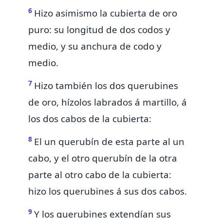
6
Hizo asimismo la cubierta de oro
puro: su longitud de dos codos y
medio, y su anchura de codo y
medio.
7
Hizo también los dos querubines
de oro, hízolos labrados á martillo, á
los dos cabos de la cubierta:
8
El un querubín de esta parte al un
cabo, y el otro querubín de la otra
parte al otro cabo de
la cubierta:
hizo los querubines á sus dos cabos.
9
Y los querubines extendían sus