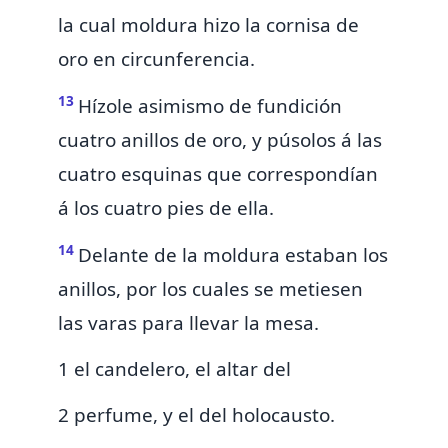
la cual moldura hizo la cornisa de
oro en circunferencia.
13
Hízole asimismo de fundición
cuatro anillos de oro, y púsolos á las
cuatro esquinas que correspondían
á los cuatro pies de ella.
14
Delante de la moldura estaban los
anillos, por los cuales se metiesen
las varas para llevar la mesa.
1 el candelero, el altar del
2 perfume, y el del holocausto.