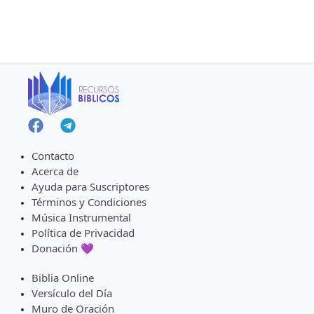
Contacto
Acerca de
Ayuda para Suscriptores
Términos y Condiciones
Música Instrumental
Política de Privacidad
Donación 💜
Biblia Online
Versículo del Día
Muro de Oración