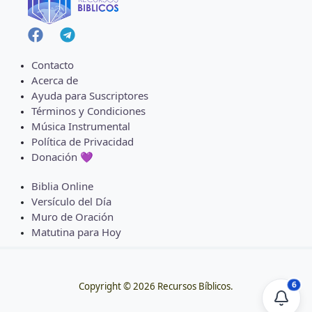
Contacto
Acerca de
Ayuda para Suscriptores
Términos y Condiciones
Música Instrumental
Política de Privacidad
Donación 💜
Biblia Online
Versículo del Día
Muro de Oración
Matutina para Hoy
6
Copyright © 2026 Recursos Bíblicos.