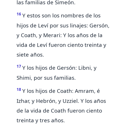
las familias de Simeón.
16
Y estos son los nombres de los
hijos de Leví por sus linajes: Gersón,
y Coath, y Merari: Y los años de la
vida de Leví fueron ciento treinta y
siete años.
17
Y los hijos de Gersón: Libni, y
Shimi, por sus familias.
18
Y los hijos de Coath: Amram, é
Izhar, y Hebrón, y Uzziel. Y los años
de la vida de Coath fueron ciento
treinta y tres años.