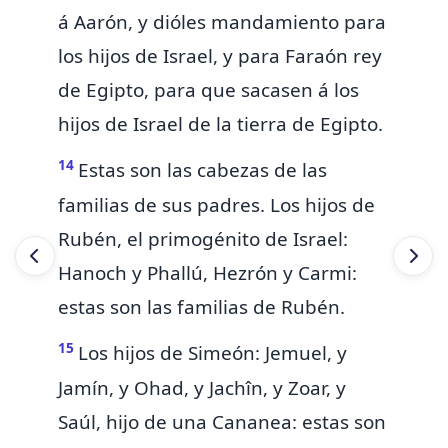
á Aarón, y dióles mandamiento para
los hijos de Israel, y para Faraón rey
de Egipto, para que sacasen á los
hijos de Israel de la tierra de Egipto.
14
Estas son las cabezas de las
familias de sus padres.
Los hijos de
Rubén, el primogénito de Israel:
Hanoch y Phallú, Hezrón y Carmi:
estas son las familias de Rubén.
15
Los hijos de Simeón: Jemuel, y
Jamín, y Ohad, y Jachîn, y Zoar, y
Saúl, hijo de una Cananea: estas son