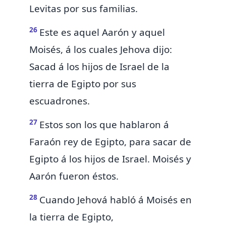
Levitas por sus familias.
26
Este es aquel Aarón y aquel
Moisés, á los cuales Jehova dijo:
Sacad á los hijos de Israel de la
tierra de Egipto por sus
escuadrones.
27
Estos son los que hablaron á
Faraón rey de Egipto, para sacar de
Egipto á los hijos de Israel. Moisés y
Aarón fueron éstos.
28
Cuando Jehová habló á Moisés en
la tierra de Egipto,