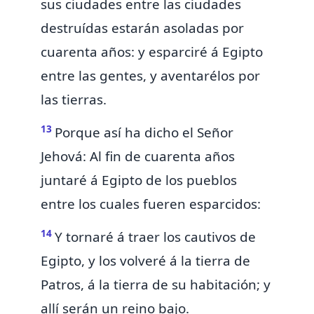
sus ciudades entre las ciudades
destruídas estarán asoladas por
cuarenta años:
y esparciré á Egipto
entre las gentes, y aventarélos por
las tierras.
13
Porque así ha dicho el Señor
Jehová: Al fin
de cuarenta años
juntaré á Egipto de los pueblos
entre los cuales fueren esparcidos:
14
Y tornaré á traer los cautivos de
Egipto, y los volveré á la tierra de
Patros, á la tierra de su habitación; y
allí serán un reino bajo.