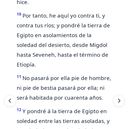
hice.
10
Por tanto, he aquí yo contra ti, y
contra tus ríos;
y pondré la tierra de
Egipto en asolamientos de la
soledad del desierto,
desde Migdol
hasta Seveneh, hasta el término de
Etiopía.
11
No pasará por ella pie de hombre,
ni pie de bestia pasará por ella; ni
será habitada por cuarenta años.
12
Y pondré á la tierra
de Egipto en
soledad entre las tierras asoladas, y