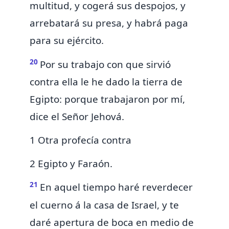
multitud, y cogerá sus despojos, y
arrebatará su presa, y habrá paga
para su ejército.
20
Por su trabajo con que sirvió
contra ella le he dado la tierra de
Egipto: porque trabajaron por mí,
dice el Señor Jehová.
1 Otra profecía contra
2 Egipto y Faraón.
21
En aquel tiempo
haré reverdecer
el cuerno á la casa de Israel, y
te
daré apertura de boca en medio de