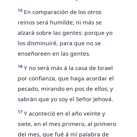
15
En comparación de los otros
reinos será humilde; ni más se
alzará sobre las gentes: porque yo
los disminuiré, para que no se
enseñoreen en las gentes.
16
Y no será más á la casa de Israel
por confianza, que haga acordar el
pecado, mirando en pos de ellos; y
sabrán que yo soy el Señor Jehová.
17
Y aconteció en el año veinte y
siete, en el
mes
primero, al primero
del mes, que fué á mí palabra de