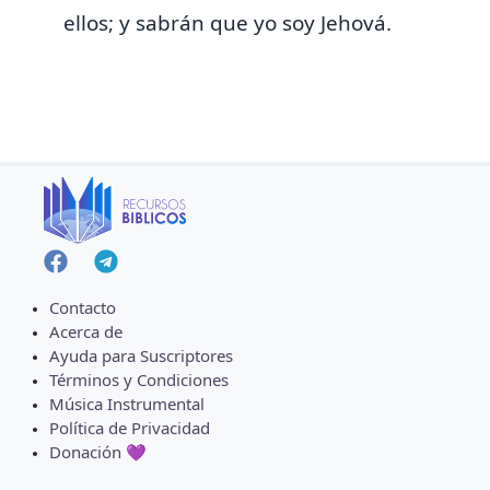
ellos; y sabrán que yo soy Jehová.
Contacto
Acerca de
Ayuda para Suscriptores
Términos y Condiciones
Música Instrumental
Política de Privacidad
Donación 💜