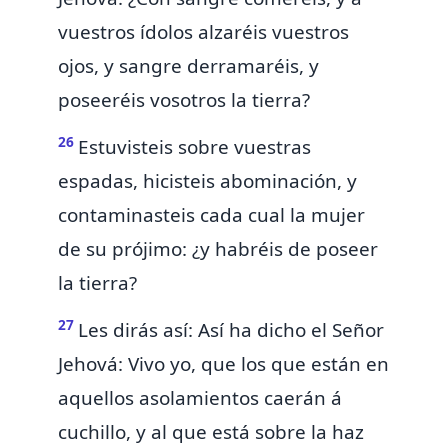
vuestros ídolos alzaréis vuestros
ojos, y sangre derramaréis, y
poseeréis vosotros la tierra?
26
Estuvisteis sobre vuestras
espadas, hicisteis abominación, y
contaminasteis cada cual la mujer
de su prójimo: ¿y habréis de poseer
la tierra?
27
Les dirás así: Así ha dicho el Señor
Jehová: Vivo yo, que los que están en
aquellos asolamientos caerán á
cuchillo, y al que está sobre la haz