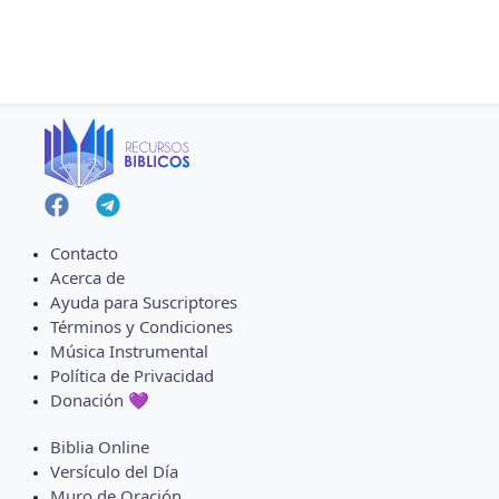
Contacto
Acerca de
Ayuda para Suscriptores
Términos y Condiciones
Música Instrumental
Política de Privacidad
Donación 💜
Biblia Online
Versículo del Día
Muro de Oración