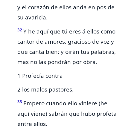
y
el corazón de ellos anda en pos de
su avaricia.
32
Y he aquí que tú eres á ellos como
cantor de amores, gracioso de voz y
que canta bien: y oirán tus palabras,
mas no las pondrán por obra.
1 Profecía contra
2 los malos pastores.
33
Empero cuando ello viniere
(he
aquí viene)
sabrán que hubo profeta
entre ellos.