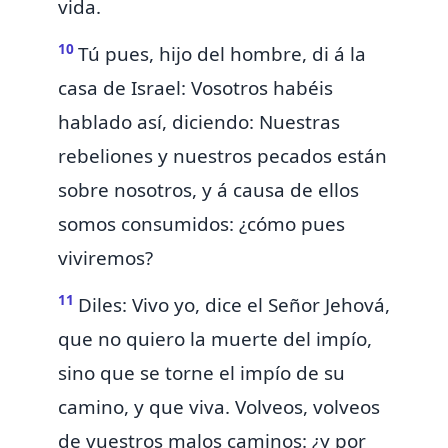
vida.
10
Tú pues, hijo del hombre, di á la
casa de Israel: Vosotros habéis
hablado así, diciendo: Nuestras
rebeliones y nuestros pecados están
sobre nosotros, y á causa de ellos
somos consumidos: ¿cómo pues
viviremos?
11
Diles: Vivo yo, dice el Señor Jehová,
que no quiero la muerte del impío,
sino que se torne el impío de su
camino, y que viva. Volveos, volveos
de vuestros malos caminos:
¿y por