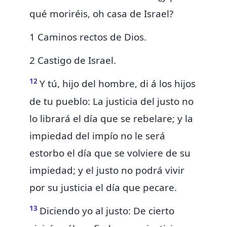
qué moriréis, oh casa de Israel?
1 Caminos rectos de Dios.
2 Castigo de Israel.
12
Y tú, hijo del hombre, di á los hijos
de tu pueblo:
La justicia del justo no
lo librará el día que se rebelare; y la
impiedad del impío no le será
estorbo el día que se volviere de su
impiedad; y el justo no podrá vivir
por su justicia el día que pecare.
13
Diciendo yo al justo: De cierto