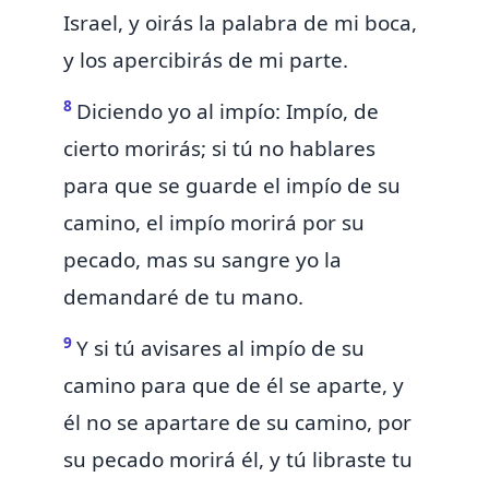
Israel, y oirás la palabra de mi boca,
y los apercibirás de mi parte.
8
Diciendo yo al impío: Impío, de
cierto morirás; si tú no hablares
para que se guarde el impío de su
camino, el impío morirá por su
pecado, mas su sangre yo la
demandaré de tu mano.
9
Y si tú avisares al impío de su
camino para que de él se aparte, y
él no se apartare de su camino, por
su pecado morirá él, y tú libraste tu