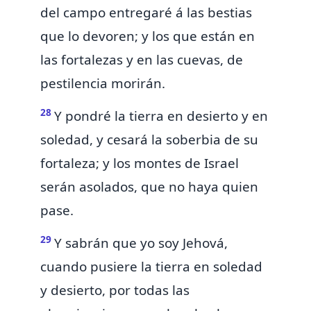
del campo entregaré á las bestias
que lo devoren; y los que están en
las fortalezas y en las cuevas, de
pestilencia morirán.
28
Y pondré la tierra en desierto y en
soledad, y cesará la soberbia de su
fortaleza; y los montes de Israel
serán asolados, que no haya quien
pase.
29
Y sabrán que yo soy Jehová,
cuando pusiere la tierra en soledad
y desierto, por todas las