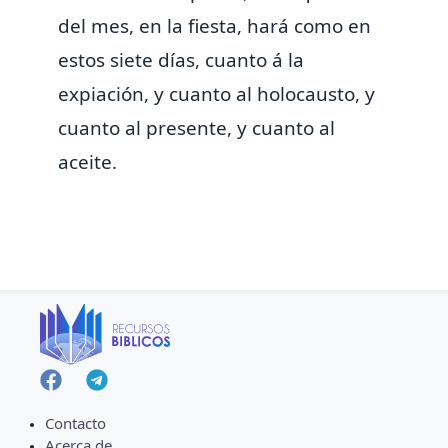
del mes, en la fiesta, hará como en
estos siete días, cuanto á la
expiación, y cuanto al holocausto, y
cuanto al presente, y cuanto al
aceite.
Contacto
Acerca de