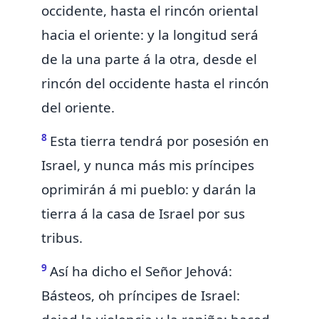
occidente, hasta el rincón oriental
hacia el oriente: y la longitud será
de la una parte á la otra, desde el
rincón del occidente hasta el rincón
del oriente.
8
Esta tierra tendrá por posesión en
Israel, y nunca más
mis príncipes
oprimirán á mi pueblo:
y darán la
tierra á la casa de Israel
por sus
tribus.
9
Así ha dicho el Señor Jehová:
Básteos, oh príncipes de Israel: