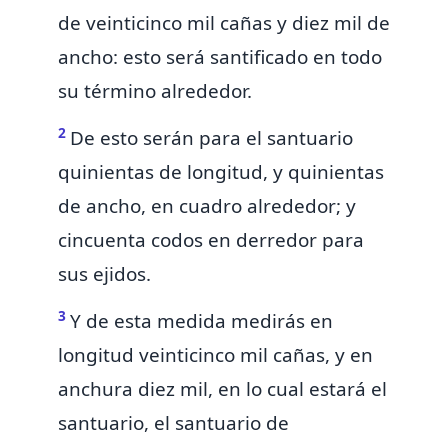
de veinticinco mil
cañas
y diez mil de
ancho: esto será santificado en todo
su término alrededor.
2
De esto serán para el santuario
quinientas de
longitud,
y quinientas
de ancho,
en cuadro alrededor; y
cincuenta codos en derredor para
sus ejidos.
3
Y de esta medida medirás en
longitud veinticinco mil
cañas,
y en
anchura diez mil,
en lo cual estará el
santuario,
el santuario de