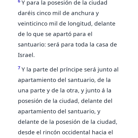
6
Y para la posesión de la ciudad
daréis cinco mil de anchura y
veinticinco mil de longitud, delante
de lo que se apartó para el
santuario: será para toda la casa de
Israel.
7
Y
la parte
del
príncipe
será
junto al
apartamiento del santuario, de la
una parte y de la otra, y junto á la
posesión de la ciudad, delante del
apartamiento del santuario, y
delante de la posesión de la ciudad,
desde el rincón occidental hacia el