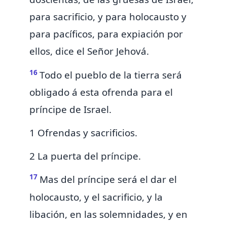
para sacrificio, y para holocausto y
para pacíficos, para expiación por
ellos, dice el Señor Jehová.
16
Todo el pueblo de la tierra será
obligado
á esta ofrenda para el
príncipe de Israel.
1 Ofrendas y sacrificios.
2 La puerta del príncipe.
17
Mas
del príncipe será el dar el
holocausto, y el sacrificio, y la
libación, en las
solemnidades, y en