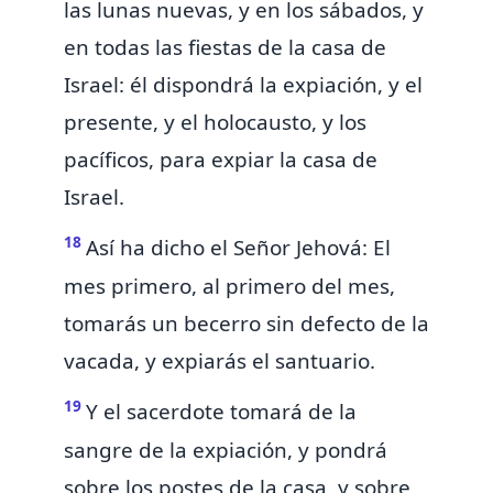
las
lunas nuevas, y en los sábados, y
en todas las fiestas de la casa de
Israel: él
dispondrá la expiación, y el
presente, y el holocausto, y los
pacíficos, para expiar la casa de
Israel.
18
Así ha dicho el Señor Jehová: El
mes
primero, al primero del mes,
tomarás un becerro sin defecto de la
vacada, y expiarás el santuario.
19
Y el sacerdote tomará de la
sangre de la expiación, y pondrá
sobre los postes de la casa, y sobre