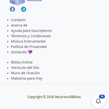
Contacto
Acerca de
Ayuda para Suscriptores
Términos y Condiciones
Música Instrumental
Política de Privacidad
Donación 💜
Biblia Online
Versículo del Día
Muro de Oración
Matutina para Hoy
10
Copyright © 2026 Recursos Bíblicos.