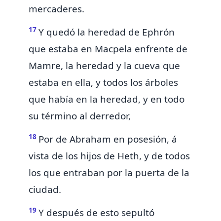
mercaderes.
17
Y quedó la heredad de Ephrón
que estaba en Macpela enfrente de
Mamre, la heredad y la cueva que
estaba en ella, y todos los árboles
que había en la heredad, y en todo
su término al derredor,
18
Por de Abraham en posesión, á
vista de los hijos de Heth, y de todos
los que entraban por la puerta de la
ciudad.
19
Y después de esto sepultó