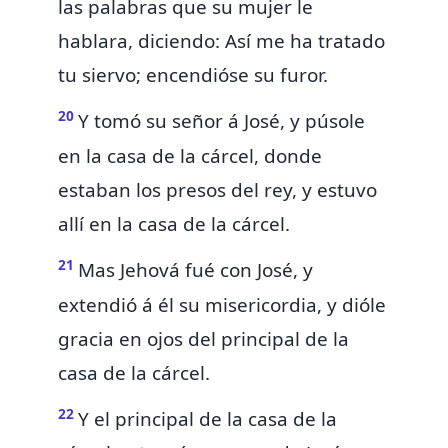
las palabras que su mujer le
hablara, diciendo: Así me ha tratado
tu siervo; encendióse su furor.
20
Y tomó su señor á José,
y púsole
en la casa de la
cárcel, donde
estaban los presos del rey, y estuvo
allí en la casa de la cárcel.
21
Mas Jehová fué con José, y
extendió á él su misericordia,
y dióle
gracia en ojos del principal de la
casa de la cárcel.
22
Y el principal de la casa de la