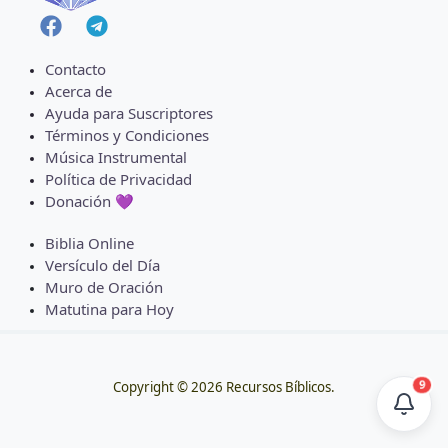
Contacto
Acerca de
Ayuda para Suscriptores
Términos y Condiciones
Música Instrumental
Política de Privacidad
Donación 💜
Biblia Online
Versículo del Día
Muro de Oración
Matutina para Hoy
9
Copyright © 2026 Recursos Bíblicos.