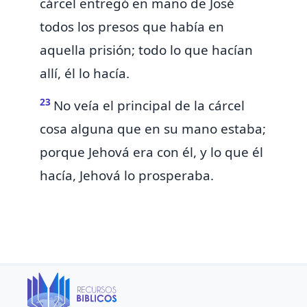
cárcel
entregó en mano de José
todos los presos que había en
aquella prisión; todo lo que hacían
allí, él lo hacía.
23
No veía el principal de la cárcel
cosa alguna que en su mano
estaba;
porque Jehová era con él, y lo que él
hacía, Jehová lo prosperaba.