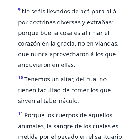
9
No seáis llevados
de acá para allá
por doctrinas diversas y extrañas;
porque buena cosa es afirmar el
corazón en la gracia,
no en viandas,
que nunca aprovecharon á los que
anduvieron en ellas.
10
Tenemos un altar, del cual no
tienen facultad de comer los que
sirven al tabernáculo.
11
Porque
los cuerpos de aquellos
animales, la sangre de los cuales es
metida por el pecado en el santuario