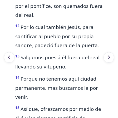
por el pontífice, son quemados fuera
del real.
12
Por lo cual también Jesús, para
santificar al pueblo por su propia
sangre,
padeció fuera de la puerta.
13
Salgamos pues á él fuera del real,
llevando
su vituperio.
14
Porque
no tenemos aquí ciudad
permanente, mas buscamos la por
venir.
15
Así que,
ofrezcamos por medio de