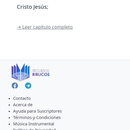
Cristo Jesús;
→ Leer capítulo completo
Contacto
Acerca de
Ayuda para Suscriptores
Términos y Condiciones
Música Instrumental