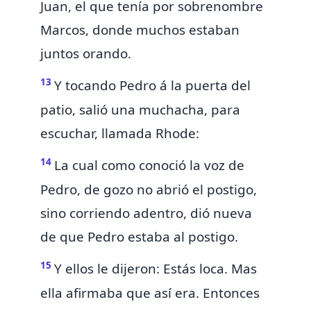
Juan, el que tenía por sobrenombre
Marcos, donde muchos estaban
juntos
orando.
13
Y tocando Pedro á la puerta del
patio, salió una muchacha, para
escuchar, llamada Rhode:
14
La cual como conoció la voz de
Pedro, de gozo no abrió el postigo,
sino corriendo adentro, dió nueva
de que Pedro estaba al postigo.
15
Y ellos le dijeron: Estás loca. Mas
ella afirmaba que así era. Entonces