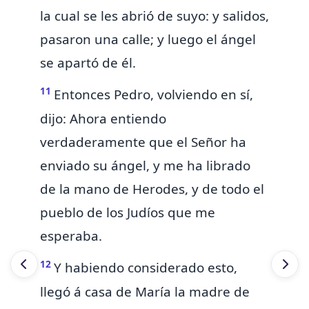
la cual se les abrió de suyo: y salidos,
pasaron una calle; y luego el ángel
se apartó de él.
11
Entonces Pedro, volviendo en sí,
dijo: Ahora entiendo
verdaderamente que el Señor ha
enviado su ángel, y me ha librado
de la mano de Herodes, y de todo el
pueblo de los
Judíos que me
esperaba.
12
Y habiendo considerado
esto,
llegó á casa de María la madre de