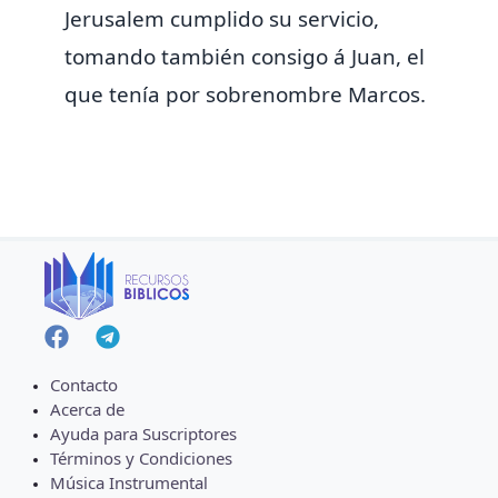
Jerusalem
cumplido su servicio,
tomando también consigo á
Juan, el
que tenía por sobrenombre Marcos.
Contacto
Acerca de
Ayuda para Suscriptores
Términos y Condiciones
Música Instrumental