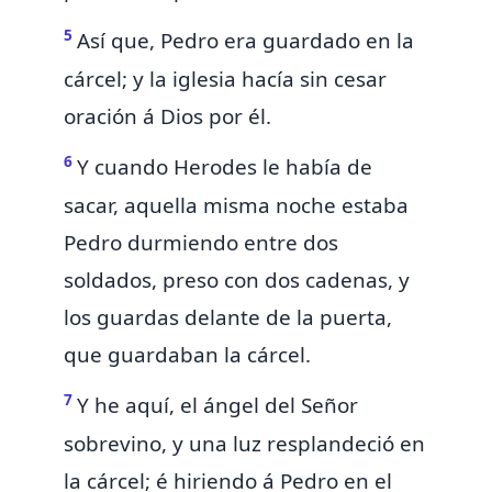
5
Así que, Pedro era guardado en la
cárcel; y
la iglesia hacía sin cesar
oración á Dios por él.
6
Y cuando Herodes le había de
sacar, aquella misma noche estaba
Pedro durmiendo entre dos
soldados, preso con dos cadenas, y
los guardas delante de la puerta,
que guardaban la cárcel.
7
Y he aquí,
el ángel del Señor
sobrevino, y una luz resplandeció en
la cárcel; é hiriendo á Pedro en el