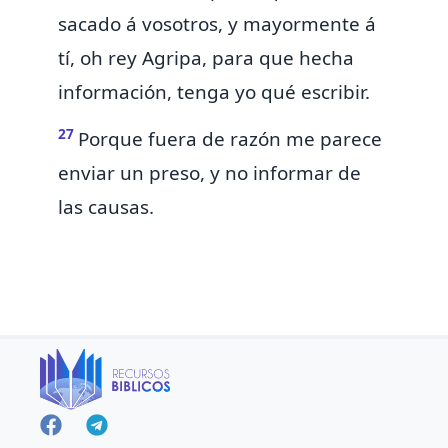
sacado á vosotros, y mayormente á
tí, oh rey Agripa, para que hecha
información, tenga yo qué escribir.
27
Porque fuera de razón me parece
enviar un preso, y no informar de
las causas.