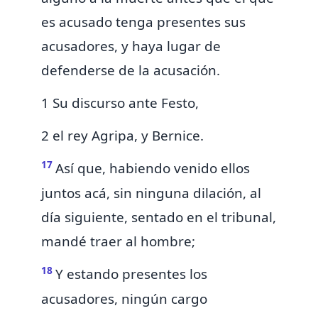
es acusado tenga presentes sus
acusadores, y haya lugar de
defenderse de la acusación.
1 Su discurso ante Festo,
2 el rey Agripa, y Bernice.
17
Así que, habiendo venido
ellos
juntos acá, sin ninguna dilación, al
día siguiente, sentado en el tribunal,
mandé traer al hombre;
18
Y estando presentes los
acusadores, ningún cargo