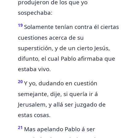
produjeron de los que yo
sospechaba:
19
Solamente
tenían contra él ciertas
cuestiones acerca de su
superstición, y de un cierto Jesús,
difunto, el cual Pablo afirmaba que
estaba vivo.
20
Y yo, dudando en cuestión
semejante, dije, si quería ir á
Jerusalem, y allá ser juzgado de
estas cosas.
21
Mas apelando Pablo á ser