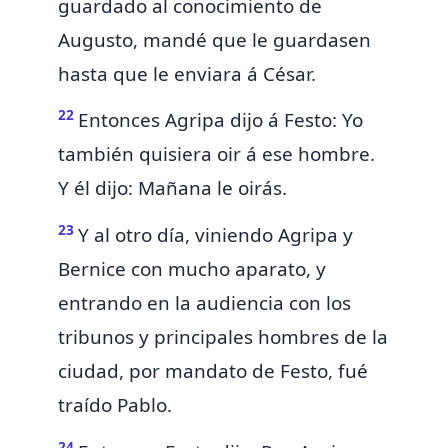
guardado al conocimiento de
Augusto, mandé que le guardasen
hasta que le enviara á César.
22
Entonces Agripa dijo á Festo: Yo
también quisiera oir á
ese
hombre.
Y él dijo: Mañana le oirás.
23
Y al otro día, viniendo Agripa y
Bernice con mucho aparato, y
entrando en la audiencia con los
tribunos y principales hombres de la
ciudad, por mandato de Festo, fué
traído Pablo.
24