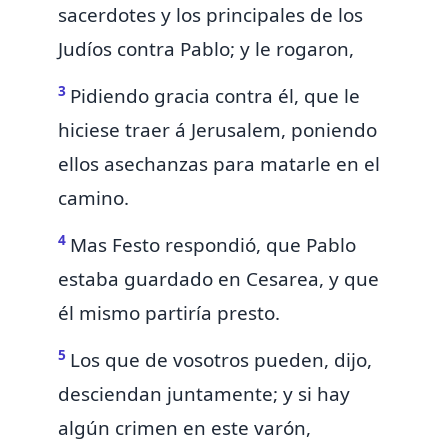
sacerdotes y los principales de los
Judíos contra Pablo; y le rogaron,
3
Pidiendo gracia contra él, que le
hiciese traer á Jerusalem,
poniendo
ellos asechanzas para matarle en el
camino.
4
Mas Festo respondió, que Pablo
estaba guardado en Cesarea, y que
él mismo partiría presto.
5
Los que de vosotros pueden, dijo,
desciendan juntamente; y si hay
algún crimen en este varón,