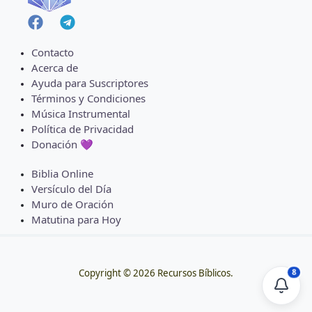
Contacto
Acerca de
Ayuda para Suscriptores
Términos y Condiciones
Música Instrumental
Política de Privacidad
Donación 💜
Biblia Online
Versículo del Día
Muro de Oración
Matutina para Hoy
8
Copyright © 2026 Recursos Bíblicos.