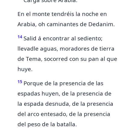
Carga sobre
Arabia.
En el monte tendréis la noche en
Arabia, oh caminantes de
Dedanim.
14
Salid á encontrar al sediento;
llevadle aguas, moradores de tierra
de Tema, socorred con su pan al que
huye.
15
Porque de la presencia de las
espadas huyen, de la presencia de
la espada desnuda, de la presencia
del arco entesado, de la presencia
del peso de la batalla.