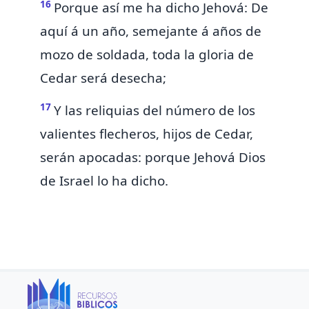
16
Porque así me ha dicho Jehová: De
aquí á un año,
semejante á años de
mozo de soldada, toda la gloria de
Cedar será desecha;
17
Y las reliquias del número de los
valientes flecheros, hijos de Cedar,
serán apocadas: porque Jehová Dios
de Israel lo ha dicho.