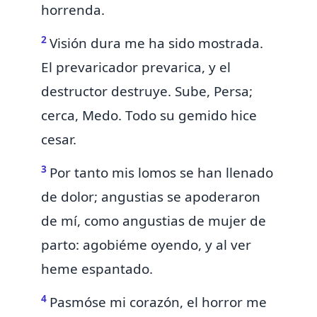
horrenda.
2
Visión dura me ha sido mostrada.
El prevaricador prevarica, y el
destructor destruye.
Sube, Persa;
cerca, Medo. Todo su gemido hice
cesar.
3
Por tanto mis lomos se han llenado
de dolor; angustias se apoderaron
de mí, como angustias de mujer de
parto: agobiéme oyendo, y al ver
heme espantado.
4
Pasmóse mi corazón, el horror me