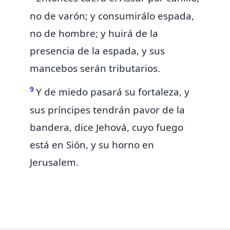
no de varón; y consumirálo espada,
no de hombre; y huirá de la
presencia de la espada, y sus
mancebos serán tributarios.
9
Y de miedo pasará su fortaleza, y
sus príncipes tendrán pavor
de la
bandera, dice Jehová, cuyo fuego
está en Sión, y su horno en
Jerusalem.