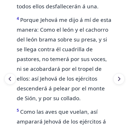
todos ellos desfallecerán á una.
4
Porque Jehová me dijo á mí de esta
manera:
Como el león y el cachorro
del león brama sobre su presa, y si
se llega contra él cuadrilla de
pastores, no temerá por sus voces,
ni se acobardará por el tropel de
ellos:
así Jehová de los ejércitos
descenderá á pelear por el monte
de Sión, y por su collado.
5
Como las aves que vuelan,
así
amparará Jehová de los ejércitos á