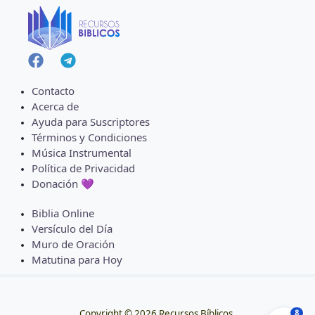
Contacto
Acerca de
Ayuda para Suscriptores
Términos y Condiciones
Música Instrumental
Política de Privacidad
Donación 💜
Biblia Online
Versículo del Día
Muro de Oración
Matutina para Hoy
8
Copyright © 2026 Recursos Bíblicos.