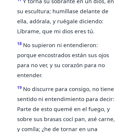
Y torna su sobrante en un dios, en
su escultura; humíllase delante de
ella, adórala, y ruégale diciendo:
Líbrame, que mi dios eres tú.
18
No supieron ni entendieron:
porque encostrados están sus ojos
para no ver, y su corazón para no
entender.
19
No discurre para consigo, no tiene
sentido ni entendimiento para decir:
Parte de esto quemé en el fuego, y
sobre sus brasas cocí pan, asé carne,
y comíla; ¿he de tornar en una