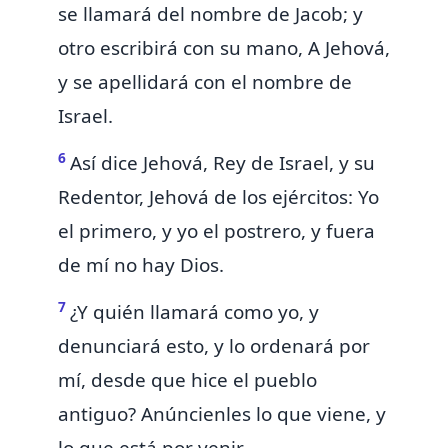
se llamará del nombre de Jacob; y
otro escribirá con su mano, A Jehová,
y se apellidará
con el nombre de
Israel.
6
Así dice Jehová, Rey de Israel, y su
Redentor, Jehová de los ejércitos:
Yo
el primero, y yo el postrero, y
fuera
de mí no hay Dios.
7
¿Y quién llamará como yo, y
denunciará esto, y lo ordenará por
mí, desde que hice el pueblo
antiguo? Anúncienles lo que viene, y