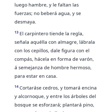
luego hambre, y le faltan las
fuerzas; no beberá agua, y se
desmaya.
13
El carpintero tiende la regla,
señala aquélla con almagre, lábrala
con los cepillos, dale figura con el
compás, hácela en forma de varón,
á semejanza de hombre hermoso,
para estar en casa.
14
Cortaráse cedros, y tomará encina
y alcornoque, y entre los árboles del
bosque se esforzará; plantará pino,