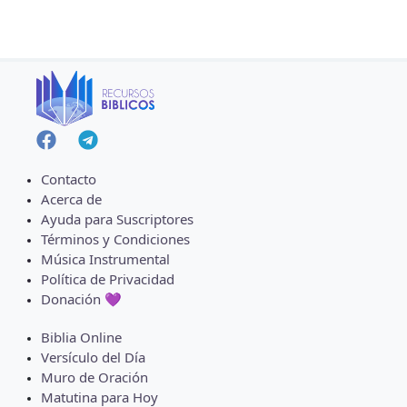
Contacto
Acerca de
Ayuda para Suscriptores
Términos y Condiciones
Música Instrumental
Política de Privacidad
Donación 💜
Biblia Online
Versículo del Día
Muro de Oración
Matutina para Hoy