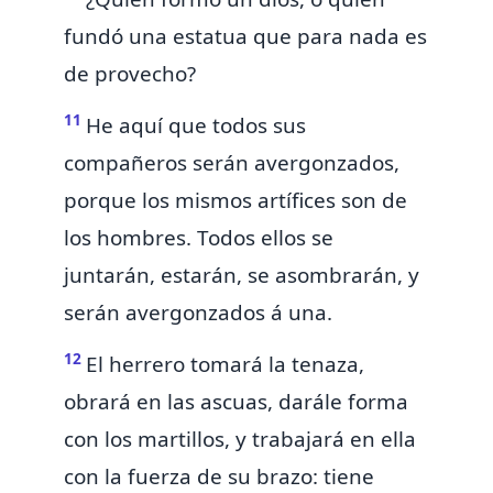
fundó una estatua
que para nada es
de provecho?
11
He aquí que todos sus
compañeros serán avergonzados,
porque los mismos artífices son de
los hombres. Todos ellos se
juntarán, estarán, se asombrarán, y
serán avergonzados á una.
12
El herrero
tomará
la tenaza,
obrará en las ascuas, darále forma
con los martillos, y trabajará en ella
con la fuerza de su brazo: tiene