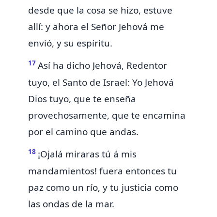
desde que la cosa se hizo, estuve
allí: y ahora
el Señor Jehová me
envió, y su espíritu.
17
Así ha dicho
Jehová, Redentor
tuyo, el Santo de Israel: Yo Jehová
Dios tuyo, que te enseña
provechosamente, que te encamina
por el camino que andas.
18
¡Ojalá miraras tú á mis
mandamientos!
fuera entonces tu
paz como un río, y tu justicia como
las ondas de la mar.