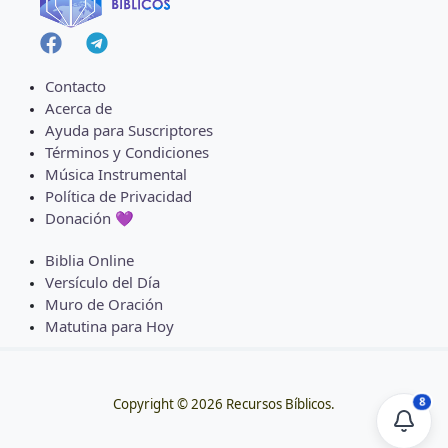
Contacto
Acerca de
Ayuda para Suscriptores
Términos y Condiciones
Música Instrumental
Política de Privacidad
Donación 💜
Biblia Online
Versículo del Día
Muro de Oración
Matutina para Hoy
8
Copyright © 2026 Recursos Bíblicos.