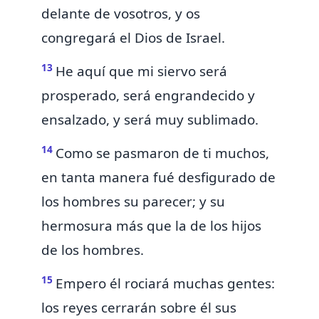
delante de vosotros,
y os
congregará el Dios de Israel.
13
He aquí que
mi siervo será
prosperado,
será engrandecido y
ensalzado, y será muy sublimado.
14
Como se pasmaron de ti muchos,
en tanta manera
fué desfigurado de
los hombres su parecer; y su
hermosura más que la de los hijos
de los hombres.
15
Empero él rociará muchas gentes:
los reyes cerrarán sobre él sus