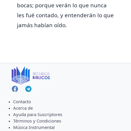
bocas; porque
verán lo que nunca
les fué contado, y entenderán lo que
jamás habían oído.
Contacto
Acerca de
Ayuda para Suscriptores
Términos y Condiciones
Música Instrumental