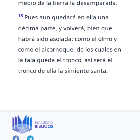
medio de la tierra la desamparada.
13
Pues aun quedará en ella una
décima parte, y volverá, bien que
habrá sido asolada: como el olmo y
como el alcornoque, de los cuales en
la tala queda el tronco, así
será
el
tronco de ella la
simiente santa.