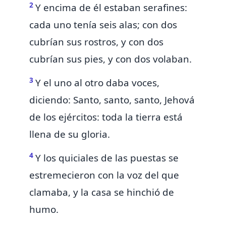
2
Y encima de él estaban serafines:
cada uno tenía
seis alas; con dos
cubrían sus rostros, y
con dos
cubrían sus pies, y con dos volaban.
3
Y el uno al otro daba voces,
diciendo:
Santo, santo, santo, Jehová
de los ejércitos: toda la tierra está
llena de su gloria.
4
Y los quiciales de las puestas se
estremecieron con la voz del que
clamaba, y
la casa se hinchió de
humo.