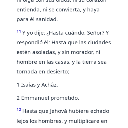
entienda, ni se convierta, y haya
para él sanidad.
11
Y yo dije: ¿Hasta cuándo, Señor? Y
respondió él: Hasta que las ciudades
estén asoladas, y sin morador, ni
hombre en las casas, y la tierra sea
tornada en desierto;
1 Isaías y Achâz.
2 Emmanuel prometido.
12
Hasta que Jehová hubiere echado
lejos los hombres, y multiplicare en