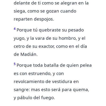
delante de ti como se alegran en la
siega, como se gozan cuando
reparten despojos.
4
Porque tú quebraste su
pesado
yugo, y la vara de su hombro, y el
cetro de su exactor, como en el día
de
Madián.
5
Porque toda batalla de quien pelea
es
con estruendo, y con
revolcamiento de vestidura en
sangre: mas esto será para quema,
y pábulo del fuego.