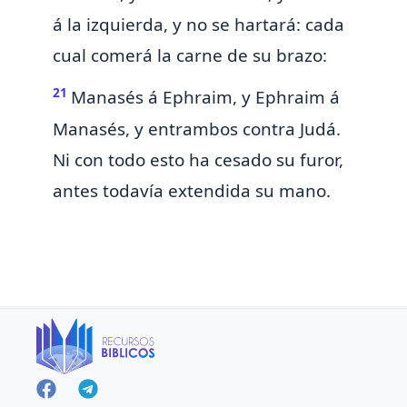
á la izquierda,
y no se hartará:
cada
cual comerá la carne de su brazo:
21
Manasés á Ephraim, y Ephraim á
Manasés, y
entrambos contra Judá.
Ni con todo esto ha cesado su furor,
antes todavía extendida su mano.