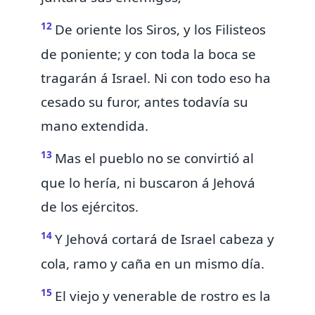
12
De oriente
los Siros, y los
Filisteos
de poniente; y con toda la boca se
tragarán á Israel.
Ni con todo eso ha
cesado su furor, antes todavía su
mano extendida.
13
Mas
el pueblo no se convirtió al
que lo hería, ni buscaron á Jehová
de los ejércitos.
14
Y Jehová cortará de Israel cabeza y
cola, ramo y caña
en un mismo día.
15
El viejo y venerable de rostro
es
la