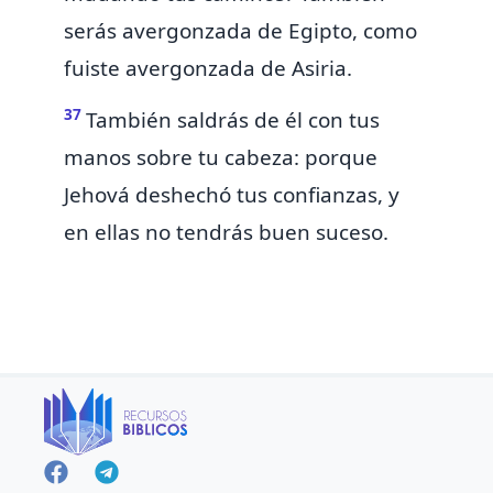
serás avergonzada de Egipto, como
fuiste avergonzada de Asiria.
37
También saldrás de él con tus
manos
sobre tu cabeza: porque
Jehová deshechó tus confianzas, y
en ellas no tendrás buen suceso.