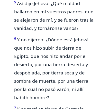
5
Así dijo Jehová:
¿Qué maldad
hallaron en mí vuestros padres, que
se alejaron de mí, y se fueron tras la
vanidad, y tornáronse vanos?
6
Y no dijeron: ¿Dónde está Jehová,
que nos hizo subir de tierra de
Egipto, que nos hizo andar por el
desierto, por una tierra desierta y
despoblada, por tierra seca y de
sombra de muerte, por una tierra
por la cual no pasó varón, ni allí
habitó hombre?
7