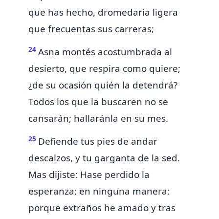
que has hecho, dromedaria ligera
que frecuentas sus carreras;
24
Asna montés acostumbrada al
desierto, que respira como quiere;
¿de su ocasión quién la detendrá?
Todos los que la buscaren no se
cansarán; hallaránla en su mes.
25
Defiende tus pies de andar
descalzos, y tu garganta de la sed.
Mas dijiste: Hase perdido la
esperanza; en ninguna manera:
porque extraños he amado y tras