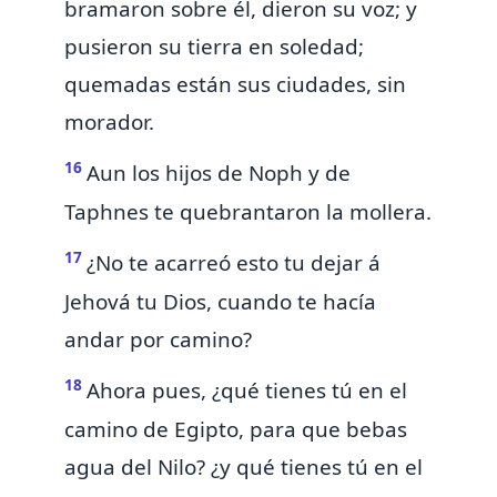
bramaron sobre él, dieron su voz; y
pusieron su tierra en soledad;
quemadas están sus ciudades, sin
morador.
16
Aun los hijos de Noph y de
Taphnes te quebrantaron la mollera.
17
¿No te acarreó esto tu dejar á
Jehová tu Dios, cuando te hacía
andar por camino?
18
Ahora pues, ¿qué tienes tú
en el
camino de Egipto, para que bebas
agua del Nilo? ¿y qué tienes tú en el