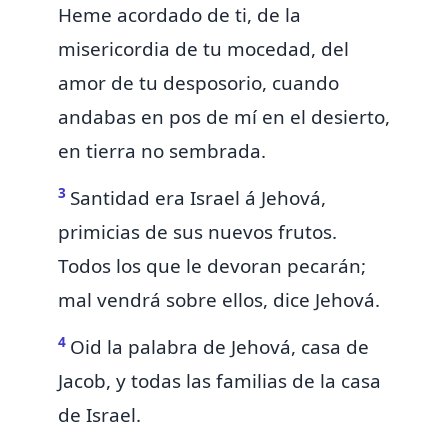
Heme acordado de ti, de la
misericordia de
tu mocedad,
del
amor de tu desposorio, cuando
andabas en pos de mí en el desierto,
en tierra no sembrada.
3
Santidad
era
Israel á Jehová,
primicias de sus nuevos frutos.
Todos los que le devoran pecarán;
mal vendrá sobre ellos, dice Jehová.
4
Oid la palabra de Jehová, casa de
Jacob, y todas las familias de la casa
de Israel.