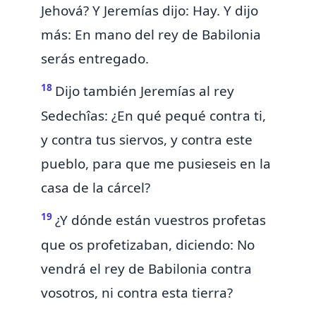
Jehová? Y Jeremías dijo: Hay. Y dijo
más: En mano del rey de Babilonia
serás entregado.
18
Dijo también Jeremías al rey
Sedechîas: ¿En qué pequé contra ti,
y contra tus siervos, y contra este
pueblo, para que me pusieseis en la
casa de la cárcel?
19
¿Y dónde están vuestros profetas
que os profetizaban, diciendo: No
vendrá el rey de Babilonia contra
vosotros, ni contra esta tierra?