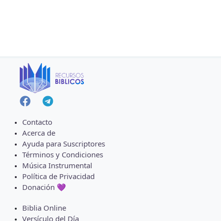
Contacto
Acerca de
Ayuda para Suscriptores
Términos y Condiciones
Música Instrumental
Política de Privacidad
Donación 💜
Biblia Online
Versículo del Día