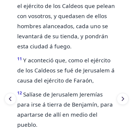
el ejército de los Caldeos que pelean
con vosotros, y quedasen de ellos
hombres alanceados, cada uno se
levantará de su tienda, y pondrán
esta ciudad á fuego.
11
Y aconteció que, como el ejército
de los Caldeos se fué de Jerusalem á
causa del ejército de Faraón,
12
Salíase de Jerusalem Jeremías
para irse á tierra de Benjamín, para
apartarse de allí en medio del
pueblo.