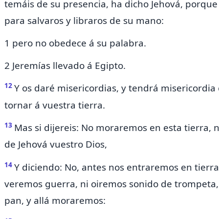
temáis de su presencia, ha dicho Jehová, porque
para salvaros y libraros de su mano:
1 pero no obedece á su palabra.
2 Jeremías llevado á Egipto.
12
Y
os daré misericordias, y tendrá misericordia 
tornar á vuestra tierra.
13
Mas si dijereis: No moraremos en esta tierra, 
de Jehová vuestro Dios,
14
Y diciendo: No,
antes nos entraremos en tierra 
veremos guerra, ni oiremos sonido de trompeta
pan, y allá moraremos: