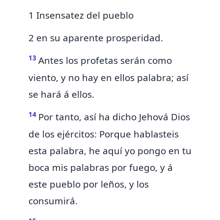
1 Insensatez del pueblo
2 en su aparente prosperidad.
13
Antes los profetas serán como
viento, y no hay en ellos palabra; así
se hará á ellos.
14
Por tanto, así ha dicho Jehová Dios
de los ejércitos: Porque hablasteis
esta palabra, he aquí
yo pongo en tu
boca mis palabras por fuego, y á
este pueblo por leños, y los
consumirá.