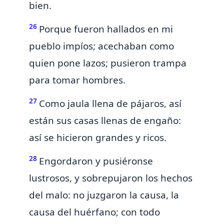
bien.
26
Porque fueron hallados en mi
pueblo impíos; acechaban como
quien pone lazos; pusieron trampa
para tomar hombres.
27
Como jaula llena de pájaros, así
están sus casas llenas de engaño:
así se hicieron grandes y ricos.
28
Engordaron y pusiéronse
lustrosos, y sobrepujaron los hechos
del malo: no juzgaron
la causa, la
causa del huérfano;
con todo