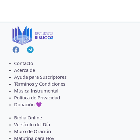
Contacto
Acerca de
Ayuda para Suscriptores
Términos y Condiciones
Música Instrumental
Política de Privacidad
Donación 💜
Biblia Online
Versículo del Día
Muro de Oración
Matutina para Hoy