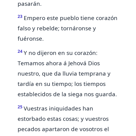
pasarán.
23
Empero este pueblo tiene corazón
falso y rebelde; tornáronse y
fuéronse.
24
Y no dijeron en su corazón:
Temamos ahora á Jehová Dios
nuestro,
que da lluvia
temprana y
tardía en su tiempo;
los tiempos
establecidos de la siega nos guarda.
25
Vuestras iniquidades
han
estorbado estas cosas; y vuestros
pecados apartaron de vosotros el