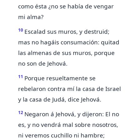
como ésta ¿no se había de vengar
mi alma?
10
Escalad sus muros, y destruid;
mas no hagáis consumación: quitad
las almenas de sus muros, porque
no son de Jehová.
11
Porque
resueltamente se
rebelaron contra mí la casa de Israel
y la casa de Judá, dice Jehová.
12
Negaron á Jehová, y dijeron: El no
es, y no vendrá mal sobre nosotros,
ni veremos cuchillo ni hambre;